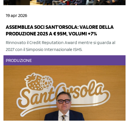
19 apr 2026
ASSEMBLEA SOCI SANT'ORSOLA: VALORE DELLA
PRODUZIONE 2025 A € 95M, VOLUMI +7%
Rinnovato il Credit Reputation Award mentre si guarda al
2027 con il Simposio Internazionale ISHS.
PRODUZIONE