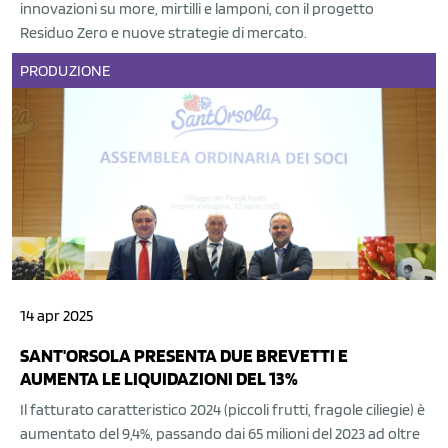
innovazioni su more, mirtilli e lamponi, con il progetto
Residuo Zero e nuove strategie di mercato.
PRODUZIONE
14 apr 2025
SANT'ORSOLA PRESENTA DUE BREVETTI E
AUMENTA LE LIQUIDAZIONI DEL 13%
Il fatturato caratteristico 2024 (piccoli frutti, fragole ciliegie) è
aumentato del 9,4%, passando dai 65 milioni del 2023 ad oltre