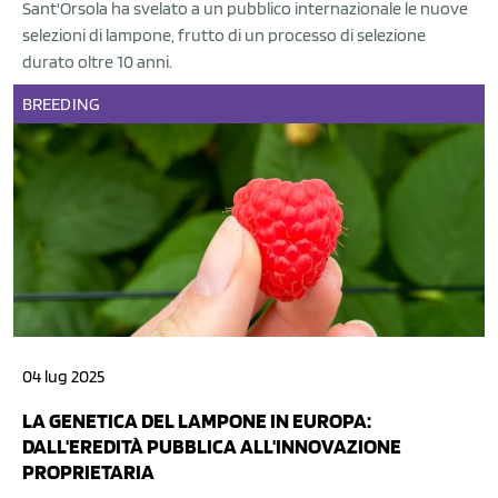
Sant'Orsola ha svelato a un pubblico internazionale le nuove
selezioni di lampone, frutto di un processo di selezione
durato oltre 10 anni.
BREEDING
04 lug 2025
LA GENETICA DEL LAMPONE IN EUROPA:
DALL'EREDITÀ PUBBLICA ALL'INNOVAZIONE
PROPRIETARIA