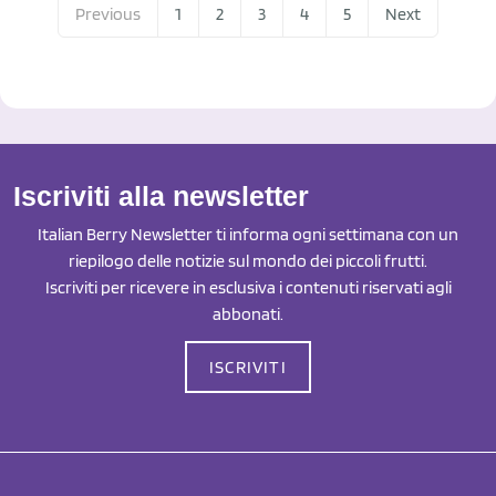
Previous
1
2
3
4
5
Next
Iscriviti alla newsletter
Italian Berry Newsletter ti informa ogni settimana con un
riepilogo delle notizie sul mondo dei piccoli frutti.
Iscriviti per ricevere in esclusiva i contenuti riservati agli
abbonati.
ISCRIVITI