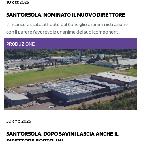
10 ott 2025
SANT'ORSOLA, NOMINATO IL NUOVO DIRETTORE
L'incarico è stato affidato dal Consiglio di amministrazione
con il parere favorevole unanime dei suoi componenti.
PRODUZIONE
30 ago 2025
SANT'ORSOLA, DOPO SAVINI LASCIA ANCHE IL
DIRETTORE BORTOLINI