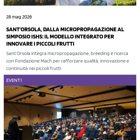
28 mag 2026
SANT'ORSOLA, DALLA MICROPROPAGAZIONE AL
SIMPOSIO ISHS: IL MODELLO INTEGRATO PER
INNOVARE I PICCOLI FRUTTI
Sant’Orsola integra micropropagazione, breeding e ricerca
con Fondazione Mach per rafforzare qualità, innovazione e
continuità nei piccoli frutti.
EVENTI