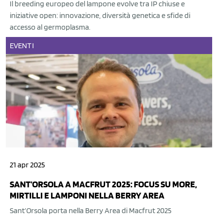
Il breeding europeo del lampone evolve tra IP chiuse e
iniziative open: innovazione, diversità genetica e sfide di
accesso al germoplasma.
EVENTI
21 apr 2025
SANT’ORSOLA A MACFRUT 2025: FOCUS SU MORE,
MIRTILLI E LAMPONI NELLA BERRY AREA
Sant’Orsola porta nella Berry Area di Macfrut 2025