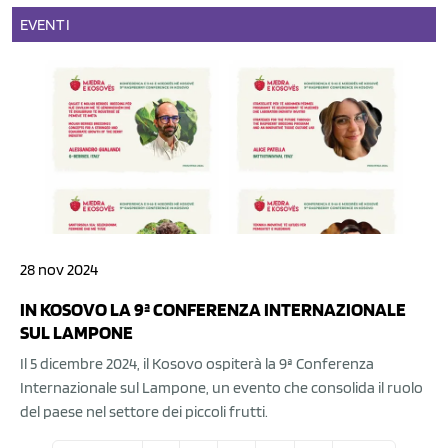
EVENTI
28 nov 2024
IN KOSOVO LA 9ª CONFERENZA INTERNAZIONALE
SUL LAMPONE
Il 5 dicembre 2024, il Kosovo ospiterà la 9ª Conferenza
Internazionale sul Lampone, un evento che consolida il ruolo
del paese nel settore dei piccoli frutti.