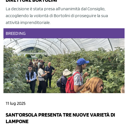
La decisione è stata presa all'unanimità dal Consiglio,
accogliendo la volontà di Bortolini di proseguire la sua
attività imprenditoriale.
BREEDING
11 lug 2025
SANT'ORSOLA PRESENTA TRE NUOVE VARIETÀ DI
LAMPONE