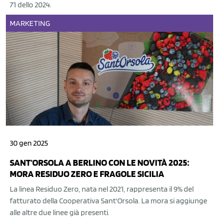
71 dello 2024.
MARKETING
30 gen 2025
SANT'ORSOLA A BERLINO CON LE NOVITÀ 2025:
MORA RESIDUO ZERO E FRAGOLE SICILIA
La linea Residuo Zero, nata nel 2021, rappresenta il 9% del
fatturato della Cooperativa Sant'Orsola. La mora si aggiunge
alle altre due linee già presenti.