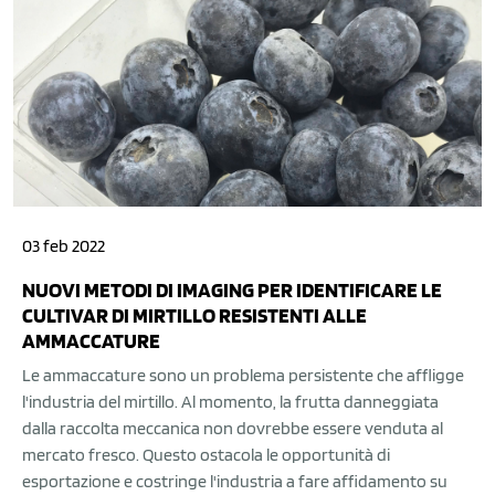
03 feb 2022
NUOVI METODI DI IMAGING PER IDENTIFICARE LE
CULTIVAR DI MIRTILLO RESISTENTI ALLE
AMMACCATURE
Le ammaccature sono un problema persistente che affligge
l'industria del mirtillo. Al momento, la frutta danneggiata
dalla raccolta meccanica non dovrebbe essere venduta al
mercato fresco. Questo ostacola le opportunità di
esportazione e costringe l'industria a fare affidamento su