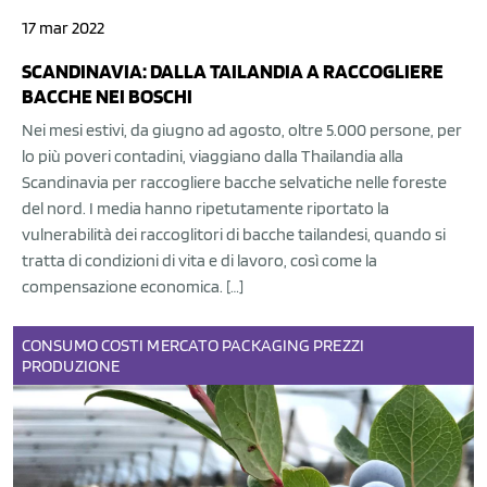
17 mar 2022
SCANDINAVIA: DALLA TAILANDIA A RACCOGLIERE
BACCHE NEI BOSCHI
Nei mesi estivi, da giugno ad agosto, oltre 5.000 persone, per
lo più poveri contadini, viaggiano dalla Thailandia alla
Scandinavia per raccogliere bacche selvatiche nelle foreste
del nord. I media hanno ripetutamente riportato la
vulnerabilità dei raccoglitori di bacche tailandesi, quando si
tratta di condizioni di vita e di lavoro, così come la
compensazione economica. […]
CONSUMO
COSTI
MERCATO
PACKAGING
PREZZI
PRODUZIONE