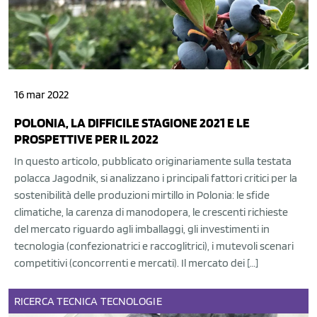
16 mar 2022
POLONIA, LA DIFFICILE STAGIONE 2021 E LE
PROSPETTIVE PER IL 2022
In questo articolo, pubblicato originariamente sulla testata
polacca Jagodnik, si analizzano i principali fattori critici per la
sostenibilità delle produzioni mirtillo in Polonia: le sfide
climatiche, la carenza di manodopera, le crescenti richieste
del mercato riguardo agli imballaggi, gli investimenti in
tecnologia (confezionatrici e raccoglitrici), i mutevoli scenari
competitivi (concorrenti e mercati). Il mercato dei […]
RICERCA
TECNICA
TECNOLOGIE