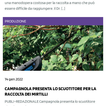
una manodopera costosa per la raccolta a mano che può
essere difficile da raggiungere. Il Dr. […]
PRODUZIONE
14 gen 2022
CAMPAGNOLA PRESENTA LO SCUOTITORE PER LA
RACCOLTA DEI MIRTILLI
PUBLI-REDAZIONALE Campagnola presenta lo scuotitore