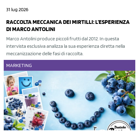
31 lug 2026
RACCOLTA MECCANICA DEI MIRTILLI: L’ESPERIENZA
DI MARCO ANTOLINI
Marco Antolini produce piccoli frutti dal 2012. In questa
intervista esclusiva analizza la sua esperienza diretta nella
meccanizzazione delle fasi di raccolta.
MARKETING