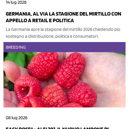
14 lug 2026
GERMANIA, AL VIA LA STAGIONE DEL MIRTILLO CON
APPELLO A RETAIL E POLITICA
La Germania apre la stagione del mirtillo 2026 chiedendo più
sostegno a distribuzione, politica e consumatori.
BREEDING
08 lug 2026