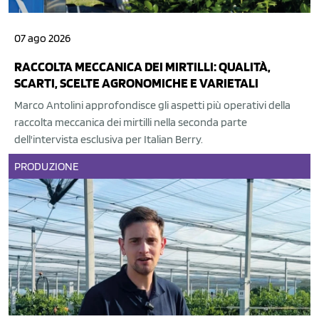
07 ago 2026
RACCOLTA MECCANICA DEI MIRTILLI: QUALITÀ,
SCARTI, SCELTE AGRONOMICHE E VARIETALI
Marco Antolini approfondisce gli aspetti più operativi della
raccolta meccanica dei mirtilli nella seconda parte
dell'intervista esclusiva per Italian Berry.
PRODUZIONE