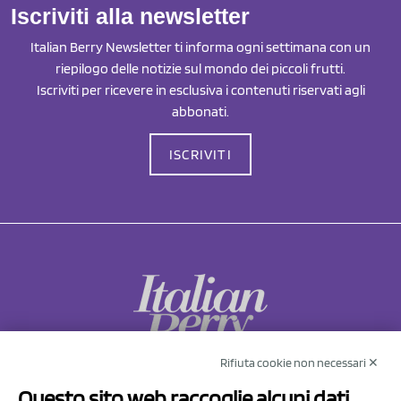
Iscriviti alla newsletter
Italian Berry Newsletter ti informa ogni settimana con un
riepilogo delle notizie sul mondo dei piccoli frutti.
Iscriviti per ricevere in esclusiva i contenuti riservati agli
abbonati.
ISCRIVITI
Rifiuta cookie non necessari ✕
NCX Drahorad srl
Questo sito web raccoglie alcuni dati