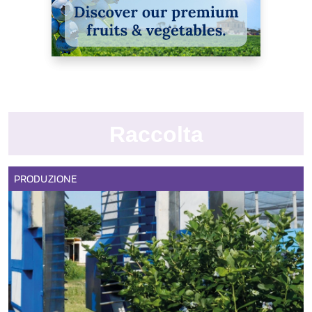
Raccolta
PRODUZIONE