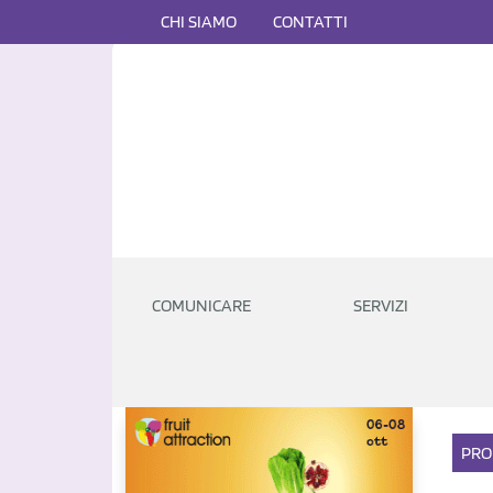
CHI SIAMO
CONTATTI
COMUNICARE
SERVIZI
PRO