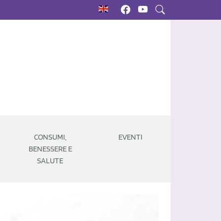
CONSUMI,
EVENTI
BENESSERE E
SALUTE