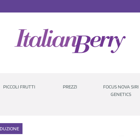
PICCOLI FRUTTI
PREZZI
FOCUS NOVA SIRI
GENETICS
DUZIONE