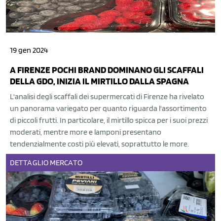
19 gen 2024
A FIRENZE POCHI BRAND DOMINANO GLI SCAFFALI
DELLA GDO, INIZIA IL MIRTILLO DALLA SPAGNA
L'analisi degli scaffali dei supermercati di Firenze ha rivelato
un panorama variegato per quanto riguarda l'assortimento
di piccoli frutti. In particolare, il mirtillo spicca per i suoi prezzi
moderati, mentre more e lamponi presentano
tendenzialmente costi più elevati, soprattutto le more.
DETTAGLIO
MERCATO