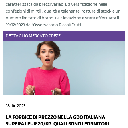
caratterizzata da prezzi variabili, diversificazione nelle
confezioni di mirtilli, qualità altalenante, rotture di stock e un
numero limitato di brand. La rilevazione è stata effettuata il
19/12/2023 dall'Osservatorio Piccoli Frutti.
DETTAGLIO
MERCATO
PREZZI
18 dic 2023
LA FORBICE DI PREZZO NELLA GDO ITALIANA
SUPERA I EUR 20/KG: QUALI SONO I FORNITORI