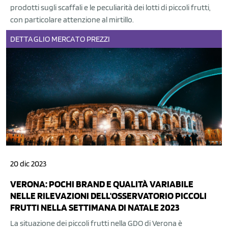
prodotti sugli scaffali e le peculiarità dei lotti di piccoli frutti,
con particolare attenzione al mirtillo.
DETTAGLIO
MERCATO
PREZZI
20 dic 2023
VERONA: POCHI BRAND E QUALITÀ VARIABILE
NELLE RILEVAZIONI DELL'OSSERVATORIO PICCOLI
FRUTTI NELLA SETTIMANA DI NATALE 2023
La situazione dei piccoli frutti nella GDO di Verona è