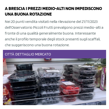
A BRESCIA I PREZZI MEDIO-ALTI NON IMPEDISCONO
UNA BUONA ROTAZIONE
Nei 20 punti vendita visitati nella rilevazione del 21/11/2023
dell'Osservatorio Piccoli Frutti prevalgono prezzi medio-alti a
fronte di una qualità generalmente buona. Interessante
anche il profilo temporale degli stock presenti sugli scaffali,
che suggeriscono una buona rotazione.
CITTÀ
DETTAGLIO
MERCATO