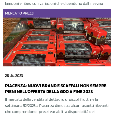
lamponi e ribes, con variazioni che dipendono dall'insegna
MERCATO
PREZZI
28 dic 2023
PIACENZA: NUOVI BRAND E SCAFFALI NON SEMPRE
PIENI NELL'OFFERTA DELLA GDO A FINE 2023
Il mercato della vendita al dettaglio di piccoli frutti nella
settimana 52/2023 a Piacenza dimostra alcuni aspetti rilevanti
che comprendono i prezzi variabili, la disponibilità dei