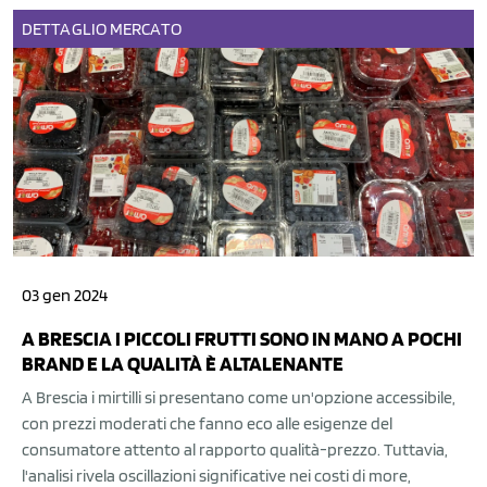
DETTAGLIO
MERCATO
03 gen 2024
A BRESCIA I PICCOLI FRUTTI SONO IN MANO A POCHI
BRAND E LA QUALITÀ È ALTALENANTE
A Brescia i mirtilli si presentano come un'opzione accessibile,
con prezzi moderati che fanno eco alle esigenze del
consumatore attento al rapporto qualità-prezzo. Tuttavia,
l'analisi rivela oscillazioni significative nei costi di more,