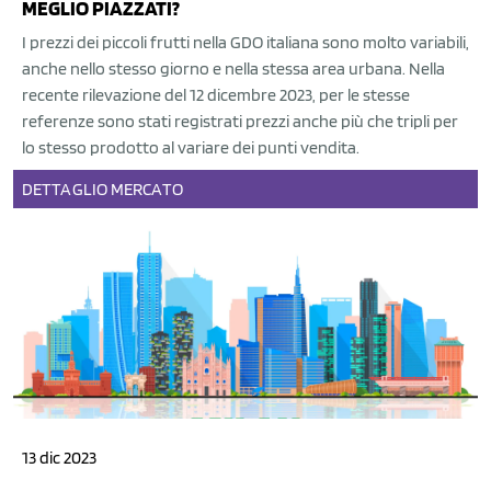
MEGLIO PIAZZATI?
I prezzi dei piccoli frutti nella GDO italiana sono molto variabili,
anche nello stesso giorno e nella stessa area urbana. Nella
recente rilevazione del 12 dicembre 2023, per le stesse
referenze sono stati registrati prezzi anche più che tripli per
lo stesso prodotto al variare dei punti vendita.
DETTAGLIO
MERCATO
13 dic 2023