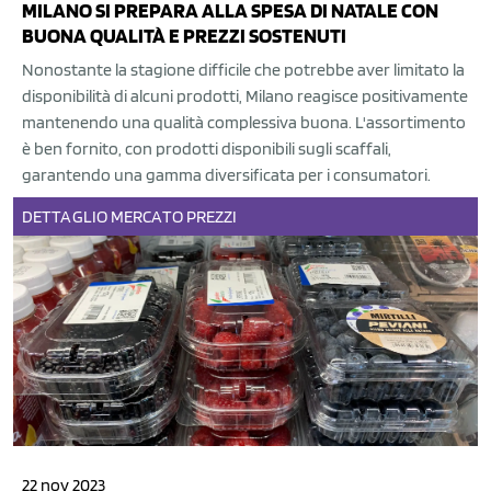
MILANO SI PREPARA ALLA SPESA DI NATALE CON
BUONA QUALITÀ E PREZZI SOSTENUTI
Nonostante la stagione difficile che potrebbe aver limitato la
disponibilità di alcuni prodotti, Milano reagisce positivamente
mantenendo una qualità complessiva buona. L'assortimento
è ben fornito, con prodotti disponibili sugli scaffali,
garantendo una gamma diversificata per i consumatori.
DETTAGLIO
MERCATO
PREZZI
22 nov 2023