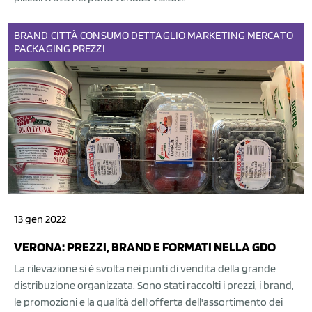
BRAND
CITTÀ
CONSUMO
DETTAGLIO
MARKETING
MERCATO
PACKAGING
PREZZI
13 gen 2022
VERONA: PREZZI, BRAND E FORMATI NELLA GDO
La rilevazione si è svolta nei punti di vendita della grande
distribuzione organizzata. Sono stati raccolti i prezzi, i brand,
le promozioni e la qualità dell'offerta dell'assortimento dei