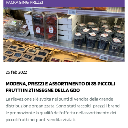
PACKAGING
PREZZI
26 feb 2022
MODENA, PREZZI E ASSORTIMENTO DI 85 PICCOLI
FRUTTI IN 21 INSEGNE DELLA GDO
La rilevazione si è svolta nei punti di vendita della grande
distribuzione organizzata. Sono stati raccolti i prezzi, i brand,
le promozioni e la qualità dell'offerta dell'assortimento dei
piccoli frutti nei punti vendita visitati.