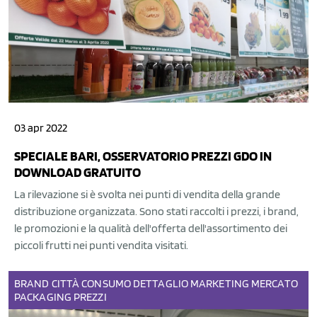
03 apr 2022
SPECIALE BARI, OSSERVATORIO PREZZI GDO IN
DOWNLOAD GRATUITO
La rilevazione si è svolta nei punti di vendita della grande
distribuzione organizzata. Sono stati raccolti i prezzi, i brand,
le promozioni e la qualità dell'offerta dell'assortimento dei
piccoli frutti nei punti vendita visitati.
BRAND
CITTÀ
CONSUMO
DETTAGLIO
MARKETING
MERCATO
PACKAGING
PREZZI