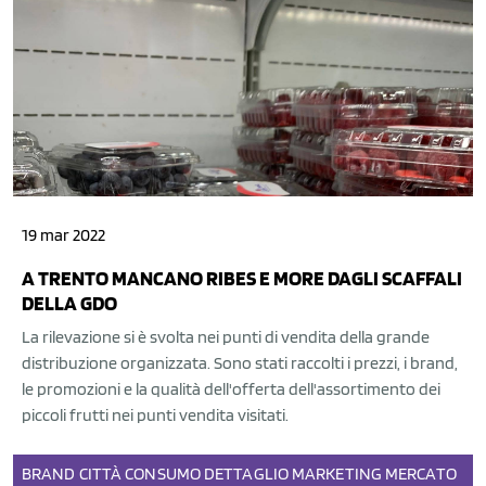
19 mar 2022
A TRENTO MANCANO RIBES E MORE DAGLI SCAFFALI
DELLA GDO
La rilevazione si è svolta nei punti di vendita della grande
distribuzione organizzata. Sono stati raccolti i prezzi, i brand,
le promozioni e la qualità dell'offerta dell'assortimento dei
piccoli frutti nei punti vendita visitati.
BRAND
CITTÀ
CONSUMO
DETTAGLIO
MARKETING
MERCATO