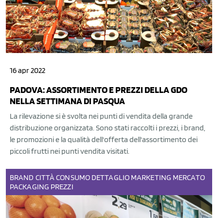
16 apr 2022
PADOVA: ASSORTIMENTO E PREZZI DELLA GDO
NELLA SETTIMANA DI PASQUA
La rilevazione si è svolta nei punti di vendita della grande
distribuzione organizzata. Sono stati raccolti i prezzi, i brand,
le promozioni e la qualità dell'offerta dell'assortimento dei
piccoli frutti nei punti vendita visitati.
BRAND
CITTÀ
CONSUMO
DETTAGLIO
MARKETING
MERCATO
PACKAGING
PREZZI