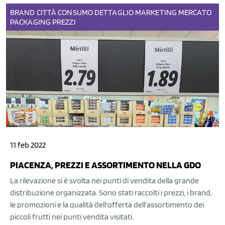
BRAND
CITTÀ
CONSUMO
DETTAGLIO
MARKETING
MERCATO
PACKAGING
PREZZI
11 feb 2022
PIACENZA, PREZZI E ASSORTIMENTO NELLA GDO
La rilevazione si è svolta nei punti di vendita della grande
distribuzione organizzata. Sono stati raccolti i prezzi, i brand,
le promozioni e la qualità dell'offerta dell'assortimento dei
piccoli frutti nei punti vendita visitati.