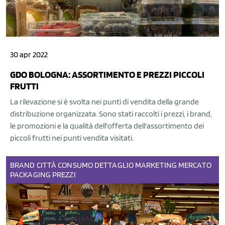
30 apr 2022
GDO BOLOGNA: ASSORTIMENTO E PREZZI PICCOLI
FRUTTI
La rilevazione si è svolta nei punti di vendita della grande
distribuzione organizzata. Sono stati raccolti i prezzi, i brand,
le promozioni e la qualità dell'offerta dell'assortimento dei
piccoli frutti nei punti vendita visitati.
BRAND
CITTÀ
CONSUMO
DETTAGLIO
MARKETING
MERCATO
PACKAGING
PREZZI