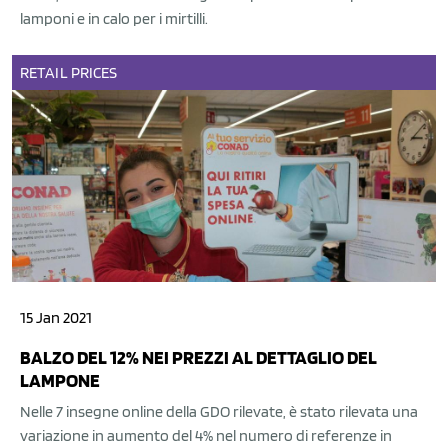
lamponi e in calo per i mirtilli.
RETAIL
PRICES
15 Jan 2021
BALZO DEL 12% NEI PREZZI AL DETTAGLIO DEL
LAMPONE
Nelle 7 insegne online della GDO rilevate, è stato rilevata una
variazione in aumento del 4% nel numero di referenze in