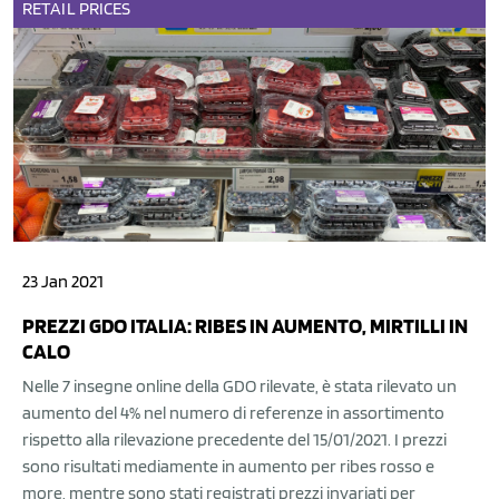
RETAIL
PRICES
23 Jan 2021
PREZZI GDO ITALIA: RIBES IN AUMENTO, MIRTILLI IN
CALO
Nelle 7 insegne online della GDO rilevate, è stata rilevato un
aumento del 4% nel numero di referenze in assortimento
rispetto alla rilevazione precedente del 15/01/2021. I prezzi
sono risultati mediamente in aumento per ribes rosso e
more, mentre sono stati registrati prezzi invariati per