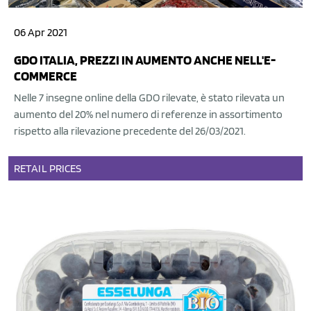
06 Apr 2021
GDO ITALIA, PREZZI IN AUMENTO ANCHE NELL'E-
COMMERCE
Nelle 7 insegne online della GDO rilevate, è stato rilevata un
aumento del 20% nel numero di referenze in assortimento
rispetto alla rilevazione precedente del 26/03/2021.
RETAIL
PRICES