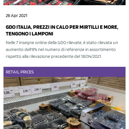
26 Apr 2021
GDO ITALIA, PREZZI IN CALO PER MIRTILLI E MORE,
TENGONO I LAMPONI
Nelle 7 insegne online della GDO rilevate, è stato rilevata un
aumento dell'8% nel numero di referenze in assortimento
rispetto alla rilevazione precedente del 18/04/2021.
RETAIL
PRICES