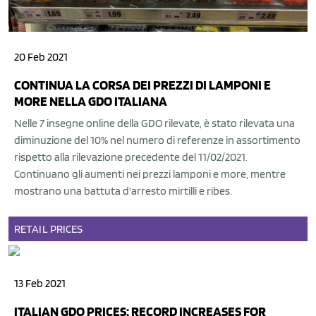
20 Feb 2021
CONTINUA LA CORSA DEI PREZZI DI LAMPONI E
MORE NELLA GDO ITALIANA
Nelle 7 insegne online della GDO rilevate, è stato rilevata una
diminuzione del 10% nel numero di referenze in assortimento
rispetto alla rilevazione precedente del 11/02/2021.
Continuano gli aumenti nei prezzi lamponi e more, mentre
mostrano una battuta d'arresto mirtilli e ribes.
RETAIL
PRICES
13 Feb 2021
ITALIAN GDO PRICES: RECORD INCREASES FOR