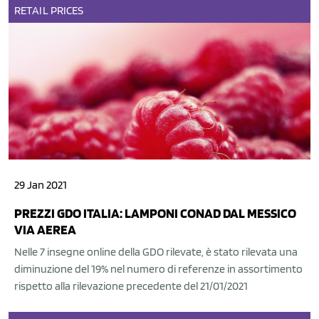
RETAIL
PRICES
29 Jan 2021
PREZZI GDO ITALIA: LAMPONI CONAD DAL MESSICO
VIA AEREA
Nelle 7 insegne online della GDO rilevate, è stato rilevata una
diminuzione del 19% nel numero di referenze in assortimento
rispetto alla rilevazione precedente del 21/01/2021