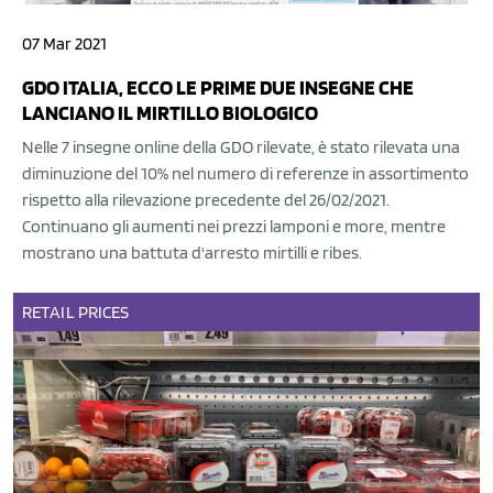
07 Mar 2021
GDO ITALIA, ECCO LE PRIME DUE INSEGNE CHE
LANCIANO IL MIRTILLO BIOLOGICO
Nelle 7 insegne online della GDO rilevate, è stato rilevata una
diminuzione del 10% nel numero di referenze in assortimento
rispetto alla rilevazione precedente del 26/02/2021.
Continuano gli aumenti nei prezzi lamponi e more, mentre
mostrano una battuta d'arresto mirtilli e ribes.
RETAIL
PRICES