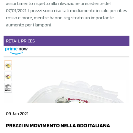
assortimento rispetto alla rilevazione precedente del
07/01/2021. I prezzi sono risultati mediamente in calo per ribes
rosso e more, mentre hanno registrato un importante
aumento per i lamponi.
RETAIL
PRICES
09 Jan 2021
PREZZI IN MOVIMENTO NELLA GDO ITALIANA