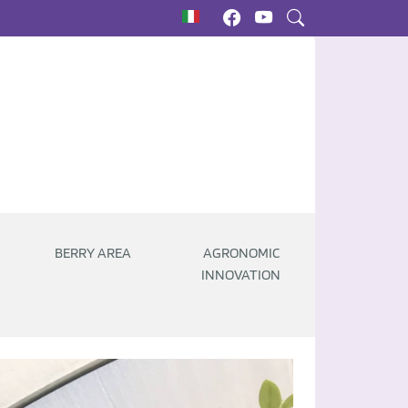
BERRY AREA
AGRONOMIC
INNOVATION