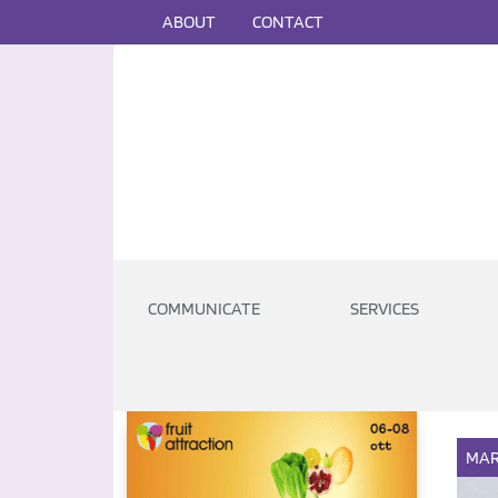
ABOUT
CONTACT
COMMUNICATE
SERVICES
MAR