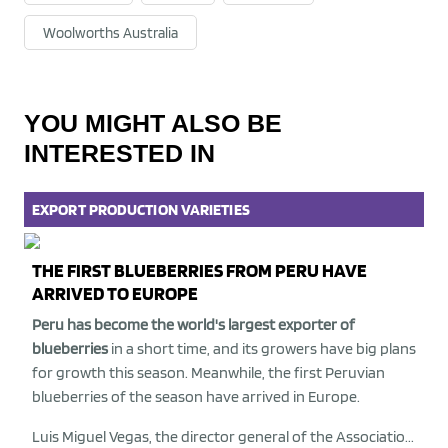
Woolworths Australia
YOU MIGHT ALSO BE
INTERESTED IN
EXPORT
PRODUCTION
VARIETIES
THE FIRST BLUEBERRIES FROM PERU HAVE
ARRIVED TO EUROPE
Peru has become the world's largest exporter of
blueberries
in a short time, and its growers have big plans
for growth this season. Meanwhile, the first Peruvian
blueberries of the season have arrived in Europe.
Luis Miguel Vegas, the director general of the Associatio...