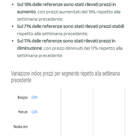
Sul 18% delle referenze sono stati rilevati prezzi in
aumento
, con prezzi aumentati del 16% rispetto alla
settimana precedente;
Sul 71% delle referenze sono stati rilevati prezzi stabili
rispetto alla settimana precedente;
Sul 11% delle referenze sono stati rilevati prezzi in
diminuzione
, con prezzi diminuiti del 17% rispetto alla
settimana precedente.