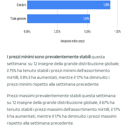
I prezzi minimi sono prevalentemente stabili
questa
settimana: su 12 insegne della grande distribuzione globale,
il 75% ha tenuto stabili i prezzi minimi dell'assortimento
mirtilli, il 8% li ha aumentati, mentre il 17% ha diminuito i
prezzi minimi rispetto alla settimana precedente.
Prezzi massimi prevalentemente stabili questa settimana:
su 12 insegne della grande distribuzione globale, il 67% ha
tenuto stabili i prezzi massimi dell'assortimento mirtilli, il 17%
li ha aumentati, mentre il 17% ha diminuito i prezzi massimi
rispetto alla settimana precedente.