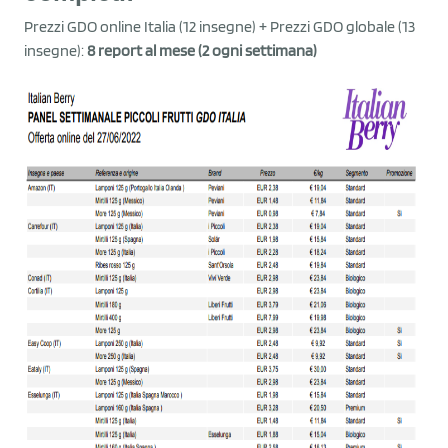
Prezzi GDO online Italia (12 insegne) + Prezzi GDO globale (13
insegne):
8 report al mese (2 ogni settimana)