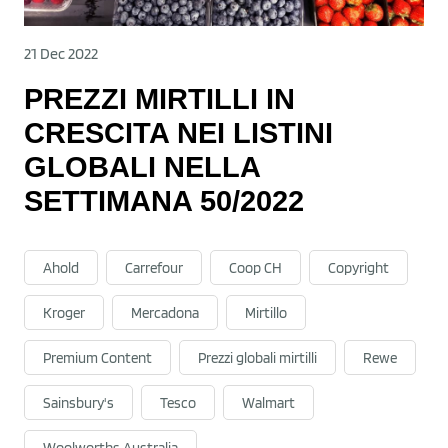
21 Dec 2022
PREZZI MIRTILLI IN
CRESCITA NEI LISTINI
GLOBALI NELLA
SETTIMANA 50/2022
Ahold
Carrefour
Coop CH
Copyright
Kroger
Mercadona
Mirtillo
Premium Content
Prezzi globali mirtilli
Rewe
Sainsbury's
Tesco
Walmart