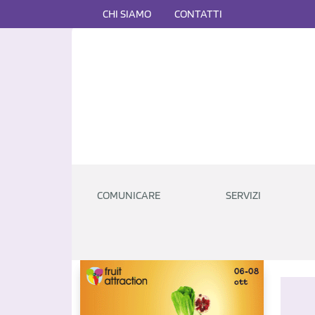
CHI SIAMO
CONTATTI
COMUNICARE
SERVIZI