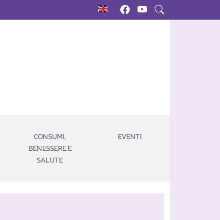
CONSUMI,
EVENTI
BENESSERE E
SALUTE