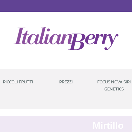
PICCOLI FRUTTI
PREZZI
FOCUS NOVA SIRI
GENETICS
Mirtillo