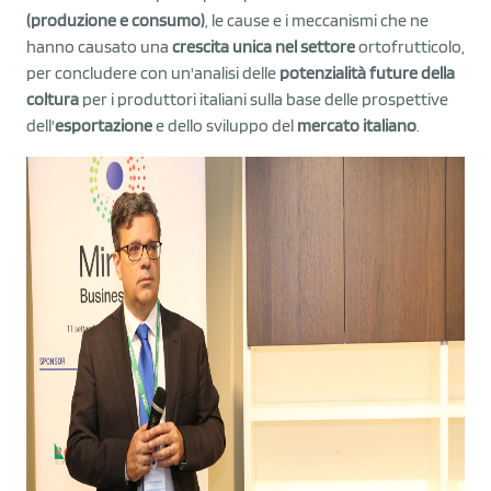
(produzione e consumo)
, le cause e i meccanismi che ne
hanno causato una
crescita unica nel settore
ortofrutticolo,
per concludere con un'analisi delle
potenzialità future della
coltura
per i produttori italiani sulla base delle prospettive
dell'
esportazione
e dello sviluppo del
mercato italiano
.