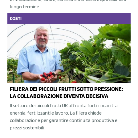
lungo termine.
COSTI
FILIERA DEI PICCOLI FRUTTI SOTTO PRESSIONE:
LA COLLABORAZIONE DIVENTA DECISIVA
Il settore dei piccoli frutti UK affronta forti rincari tra
energia, fertilizzanti e lavoro. La filiera chiede
collaborazione per garantire continuità produttiva e
prezzi sostenibili.