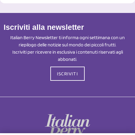
Iscriviti alla newsletter
Italian Berry Newsletter ti informa ogni settimana con un
riepilogo delle notizie sul mondo dei piccoli frutti.
Iscriviti per ricevere in esclusiva i contenuti riservati agli
abbonati.
ISCRIVITI