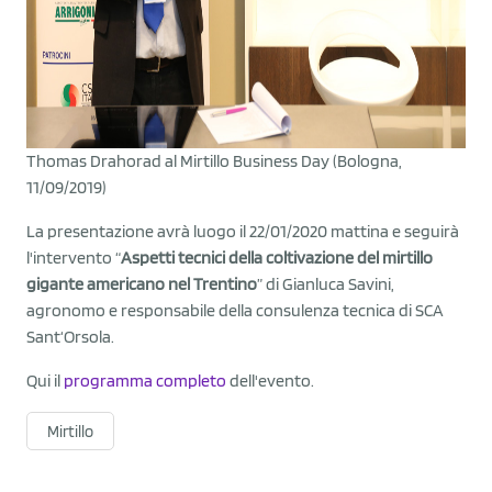
Thomas Drahorad al Mirtillo Business Day (Bologna,
11/09/2019)
La presentazione avrà luogo il 22/01/2020 mattina e seguirà
l'intervento “
Aspetti tecnici della coltivazione del mirtillo
gigante americano nel Trentino
” di Gianluca Savini,
agronomo e responsabile della consulenza tecnica di SCA
Sant‘Orsola.
Qui il
programma completo
dell'evento.
Mirtillo