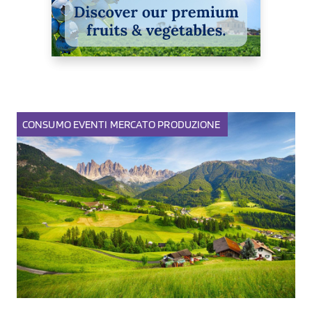
CONSUMO
EVENTI
MERCATO
PRODUZIONE