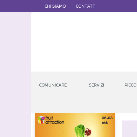
CHI SIAMO
CONTATTI
COMUNICARE
SERVIZI
PICCO