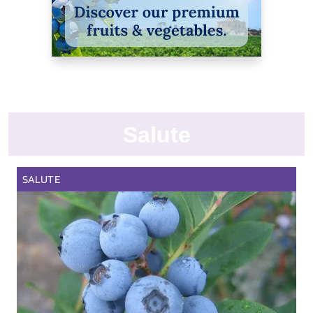
Salute
SALUTE