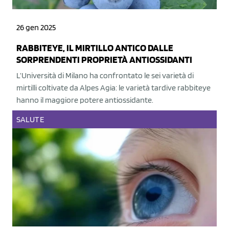
26 gen 2025
RABBITEYE, IL MIRTILLO ANTICO DALLE
SORPRENDENTI PROPRIETÀ ANTIOSSIDANTI
L’Università di Milano ha confrontato le sei varietà di
mirtilli coltivate da Alpes Agia: le varietà tardive rabbiteye
hanno il maggiore potere antiossidante.
SALUTE