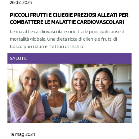
26 dic 2024
PICCOLI FRUTTI E CILIEGIE PREZIOSI ALLEATI PER
COMBATTERE LE MALATTIE CARDIOVASCOLARI
Le malattie cardiovascolari sono tra le principali cause di
mortalità globale. Una dieta ricca di ciliegie e frutti di
bosco può ridurre i fattori di rischio.
SALUTE
19 mag 2024