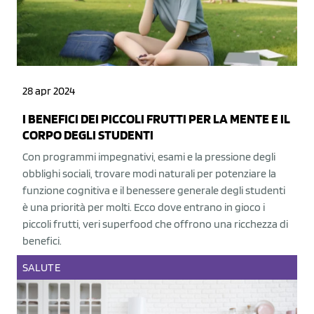
28 apr 2024
I BENEFICI DEI PICCOLI FRUTTI PER LA MENTE E IL
CORPO DEGLI STUDENTI
Con programmi impegnativi, esami e la pressione degli
obblighi sociali, trovare modi naturali per potenziare la
funzione cognitiva e il benessere generale degli studenti
è una priorità per molti. Ecco dove entrano in gioco i
piccoli frutti, veri superfood che offrono una ricchezza di
benefici.
SALUTE