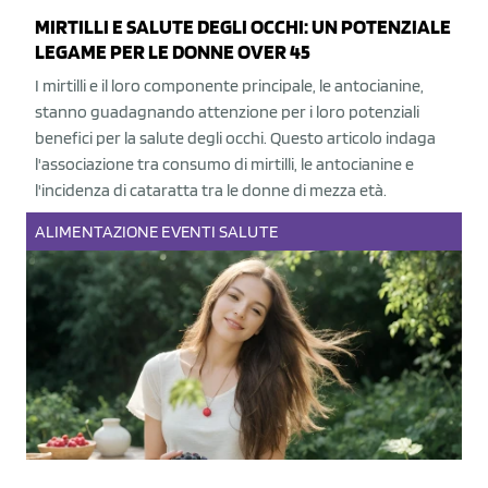
MIRTILLI E SALUTE DEGLI OCCHI: UN POTENZIALE
LEGAME PER LE DONNE OVER 45
I mirtilli e il loro componente principale, le antocianine,
stanno guadagnando attenzione per i loro potenziali
benefici per la salute degli occhi. Questo articolo indaga
l'associazione tra consumo di mirtilli, le antocianine e
l'incidenza di cataratta tra le donne di mezza età.
ALIMENTAZIONE
EVENTI
SALUTE