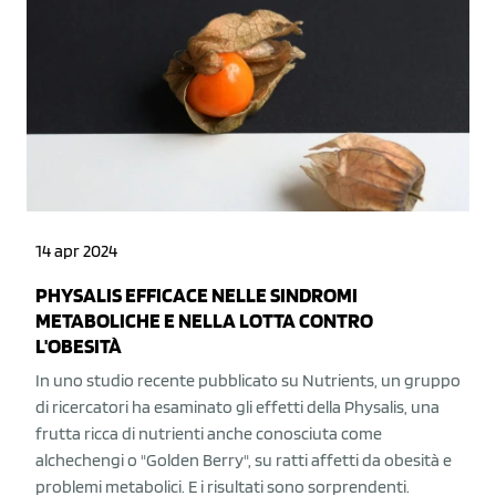
14 apr 2024
PHYSALIS EFFICACE NELLE SINDROMI
METABOLICHE E NELLA LOTTA CONTRO
L'OBESITÀ
In uno studio recente pubblicato su Nutrients, un gruppo
di ricercatori ha esaminato gli effetti della Physalis, una
frutta ricca di nutrienti anche conosciuta come
alchechengi o "Golden Berry", su ratti affetti da obesità e
problemi metabolici. E i risultati sono sorprendenti.