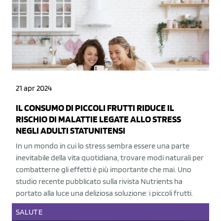
21 apr 2024
IL CONSUMO DI PICCOLI FRUTTI RIDUCE IL
RISCHIO DI MALATTIE LEGATE ALLO STRESS
NEGLI ADULTI STATUNITENSI
In un mondo in cui lo stress sembra essere una parte
inevitabile della vita quotidiana, trovare modi naturali per
combatterne gli effetti è più importante che mai. Uno
studio recente pubblicato sulla rivista Nutrients ha
portato alla luce una deliziosa soluzione: i piccoli frutti.
SALUTE