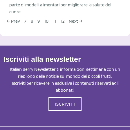
parte di modelli alimentari per migliorare la salute del
cuore.
← Prev
7
8
9
10
11
12
Next →
Iscriviti alla newsletter
Italian Berry Newsletter ti informa ogni settimana con un
riepilogo delle notizie sul mondo dei piccoli frutti.
Iscriviti per ricevere in esclusiva i contenuti riservati agli
abbonati.
ISCRIVITI