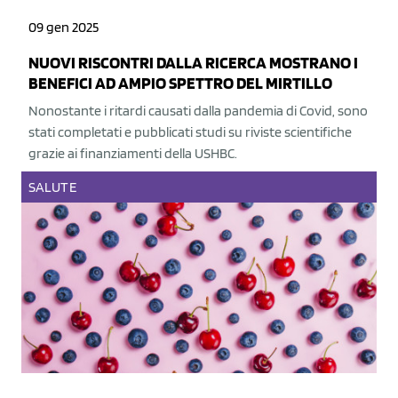
09 gen 2025
NUOVI RISCONTRI DALLA RICERCA MOSTRANO I
BENEFICI AD AMPIO SPETTRO DEL MIRTILLO
Nonostante i ritardi causati dalla pandemia di Covid, sono
stati completati e pubblicati studi su riviste scientifiche
grazie ai finanziamenti della USHBC.
SALUTE