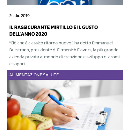
24 dic 2019
IL RASSICURANTE MIRTILLO È IL GUSTO
DELL'ANNO 2020
"Ciò che è classico ritorna nuovo“, ha detto Emmanuel
Butstraen, presidente di Firmenich Flavors, la più grande
azienda privata al mondo di creazione e sviluppo di aromi
e sapori.
ALIMENTAZIONE
SALUTE