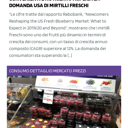
DOMANDA USA DI MIRTILLI FRESCHI
“Le cifre tratte dal rapporto Rabobank, “Newcomers
Reshaping the US Fresh Blueberry Market: What to
Expect in 2019/20 and Beyond“, mostrano che i mirtilli
freschi sono uno dei frutti più dinamici in termini di
crescita dei consumi, con un tasso di crescita annuo
composto (CAGR) superiore al 12%. La domanda dei
consumatori sta superando la […]
CONSUMO
DETTAGLIO
MERCATO
PREZZI