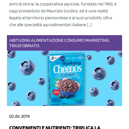
anni di storia: la cooperativa agricola, fondata nel 1983, è
oggi presieduta da Maurizio Giudice, ed è una realtà
legata al territorio piemontese e ai suoi prodotti, oltre
che alle specialità agroalimentari italiane […]
ABITUDINI
ALIMENTAZIONE
CONSUMO
MARKETING
TRASFORMATO
02 dic 2019
CONVENIENTI E NUTRIENTI: TRIPLICA LA