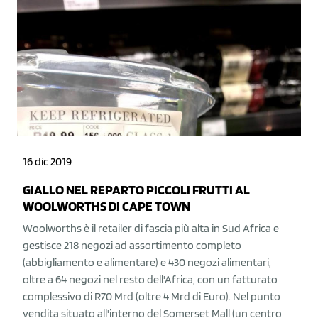
16 dic 2019
GIALLO NEL REPARTO PICCOLI FRUTTI AL
WOOLWORTHS DI CAPE TOWN
Woolworths è il retailer di fascia più alta in Sud Africa e
gestisce 218 negozi ad assortimento completo
(abbigliamento e alimentare) e 430 negozi alimentari,
oltre a 64 negozi nel resto dell'Africa, con un fatturato
complessivo di R70 Mrd (oltre 4 Mrd di Euro). Nel punto
vendita situato all'interno del Somerset Mall (un centro