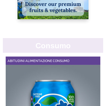
Consumo
ABITUDINI
ALIMENTAZIONE
CONSUMO