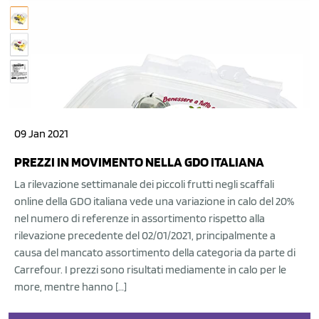
09 Jan 2021
PREZZI IN MOVIMENTO NELLA GDO ITALIANA
La rilevazione settimanale dei piccoli frutti negli scaffali
online della GDO italiana vede una variazione in calo del 20%
nel numero di referenze in assortimento rispetto alla
rilevazione precedente del 02/01/2021, principalmente a
causa del mancato assortimento della categoria da parte di
Carrefour. I prezzi sono risultati mediamente in calo per le
more, mentre hanno […]