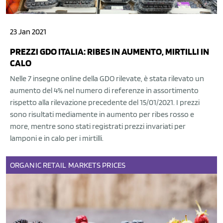
23 Jan 2021
PREZZI GDO ITALIA: RIBES IN AUMENTO, MIRTILLI IN
CALO
Nelle 7 insegne online della GDO rilevate, è stata rilevato un
aumento del 4% nel numero di referenze in assortimento
rispetto alla rilevazione precedente del 15/01/2021. I prezzi
sono risultati mediamente in aumento per ribes rosso e
more, mentre sono stati registrati prezzi invariati per
lamponi e in calo per i mirtilli.
ORGANIC
RETAIL
MARKETS
PRICES