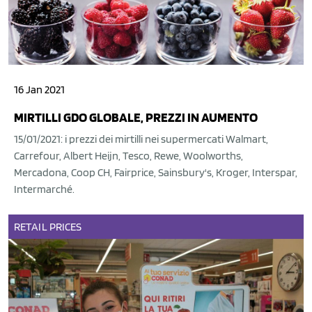
16 Jan 2021
MIRTILLI GDO GLOBALE, PREZZI IN AUMENTO
15/01/2021: i prezzi dei mirtilli nei supermercati Walmart,
Carrefour, Albert Heijn, Tesco, Rewe, Woolworths,
Mercadona, Coop CH, Fairprice, Sainsbury's, Kroger, Interspar,
Intermarché.
RETAIL
PRICES