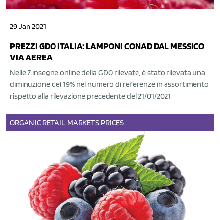
29 Jan 2021
PREZZI GDO ITALIA: LAMPONI CONAD DAL MESSICO
VIA AEREA
Nelle 7 insegne online della GDO rilevate, è stato rilevata una
diminuzione del 19% nel numero di referenze in assortimento
rispetto alla rilevazione precedente del 21/01/2021
ORGANIC
RETAIL
MARKETS
PRICES