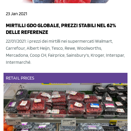
23 Jan 2021
MIRTILLI GDO GLOBALE, PREZZI STABILI NEL 62%
DELLE REFERENZE
22/01/2021: i prezzi dei mirtilli nei supermercati Walmart,
Carrefour, Albert Heijn, Tesco, Rewe, Woolworths,
Mercadona, Coop CH, Fairprice, Sainsbury's, Kroger, Interspar,
Intermarché.
RETAIL
PRICES