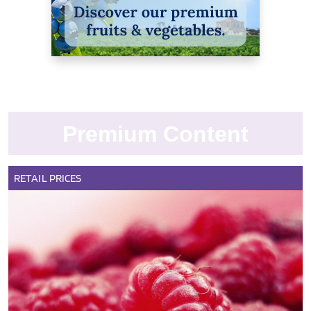
Premium Content
RETAIL
PRICES