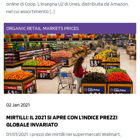
online di Coop. L'insegna U2 di Unes, distribuita da Amazon,
nel cui assortimento […]
ORGANIC
RETAIL
MARKETS
PRICES
02 Jan 2021
MIRTILLI: IL 2021 SI APRE CON L'INDICE PREZZI
GLOBALE INVARIATO
01/01/2021: i prezzi dei mirtilli nei supermercati Walmart,