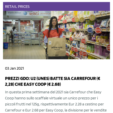
RETAIL
PRICES
03 Jan 2021
PREZZI GDO: U2 (UNES) BATTE SIA CARREFOUR (€
2,28) CHE EASY COOP (€ 2.68)
In questa prima settimana del 2021 sia Carrefour che Easy
Coop hanno sullo scaffale virtuale un unico prezzo per i
piccoli frutti nel 125g, rispettivamente Eur 2.28 a cestino per
Carrefour e Eur 2.68 per Easy Coop, la divisione per le vendite