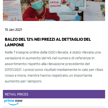
15 Jan 2021
BALZO DEL 12% NEI PREZZI AL DETTAGLIO DEL
LAMPONE
Nelle 7 insegne online della GDO rilevate, è stato rilevata una
variazione in aumento del 4% nel numero di referenze in
assortimento rispetto alla rilevazione precedente del
07/01/2021. I prezzi sono risultati mediamente in calo per ribes
rosso e more, mentre hanno registrato un importante
aumento per i lamponi.
RETAIL
PRICES