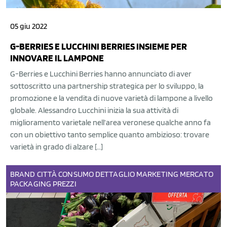
05 giu 2022
G-BERRIES E LUCCHINI BERRIES INSIEME PER
INNOVARE IL LAMPONE
G-Berries e Lucchini Berries hanno annunciato di aver
sottoscritto una partnership strategica per lo sviluppo, la
promozione e la vendita di nuove varietà di lampone a livello
globale. Alessandro Lucchini inizia la sua attività di
miglioramento varietale nell’area veronese qualche anno fa
con un obiettivo tanto semplice quanto ambizioso: trovare
varietà in grado di alzare […]
BRAND
CITTÀ
CONSUMO
DETTAGLIO
MARKETING
MERCATO
PACKAGING
PREZZI