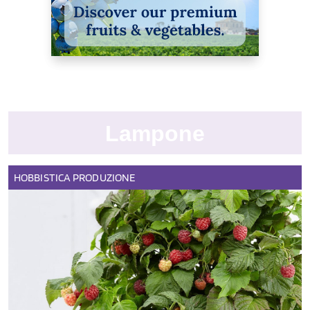
Lampone
HOBBISTICA
PRODUZIONE