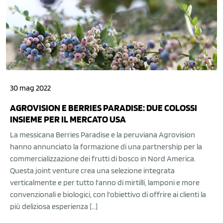
30 mag 2022
AGROVISION E BERRIES PARADISE: DUE COLOSSI
INSIEME PER IL MERCATO USA
La messicana Berries Paradise e la peruviana Agrovision
hanno annunciato la formazione di una partnership per la
commercializzazione dei frutti di bosco in Nord America.
Questa joint venture crea una selezione integrata
verticalmente e per tutto l'anno di mirtilli, lamponi e more
convenzionali e biologici, con l'obiettivo di offrire ai clienti la
più deliziosa esperienza […]