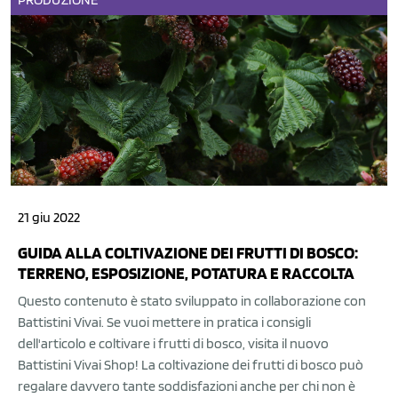
21 giu 2022
GUIDA ALLA COLTIVAZIONE DEI FRUTTI DI BOSCO:
TERRENO, ESPOSIZIONE, POTATURA E RACCOLTA
Questo contenuto è stato sviluppato in collaborazione con
Battistini Vivai. Se vuoi mettere in pratica i consigli
dell'articolo e coltivare i frutti di bosco, visita il nuovo
Battistini Vivai Shop! La coltivazione dei frutti di bosco può
regalare davvero tante soddisfazioni anche per chi non è