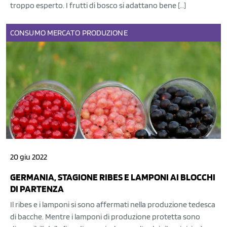
troppo esperto. I frutti di bosco si adattano bene […]
CONSUMO
MERCATO
PRODUZIONE
20 giu 2022
GERMANIA, STAGIONE RIBES E LAMPONI AI BLOCCHI
DI PARTENZA
Il ribes e i lamponi si sono affermati nella produzione tedesca
di bacche. Mentre i lamponi di produzione protetta sono