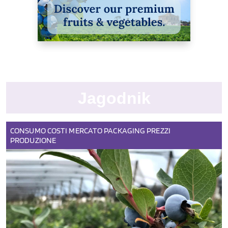
Jagodnik
CONSUMO
COSTI
MERCATO
PACKAGING
PREZZI
PRODUZIONE