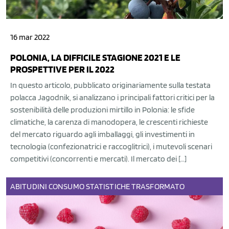
16 mar 2022
POLONIA, LA DIFFICILE STAGIONE 2021 E LE
PROSPETTIVE PER IL 2022
In questo articolo, pubblicato originariamente sulla testata
polacca Jagodnik, si analizzano i principali fattori critici per la
sostenibilità delle produzioni mirtillo in Polonia: le sfide
climatiche, la carenza di manodopera, le crescenti richieste
del mercato riguardo agli imballaggi, gli investimenti in
tecnologia (confezionatrici e raccoglitrici), i mutevoli scenari
competitivi (concorrenti e mercati). Il mercato dei […]
ABITUDINI
CONSUMO
STATISTICHE
TRASFORMATO