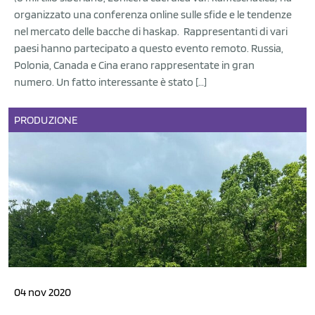
organizzato una conferenza online sulle sfide e le tendenze
nel mercato delle bacche di haskap. Rappresentanti di vari
paesi hanno partecipato a questo evento remoto. Russia,
Polonia, Canada e Cina erano rappresentate in gran
numero. Un fatto interessante è stato […]
PRODUZIONE
04 nov 2020