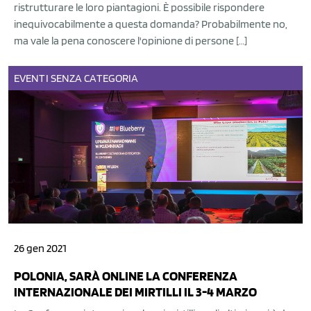
ristrutturare le loro piantagioni. È possibile rispondere
inequivocabilmente a questa domanda? Probabilmente no,
ma vale la pena conoscere l'opinione di persone […]
EVENTI
SENZA CATEGORIA
26 gen 2021
POLONIA, SARÀ ONLINE LA CONFERENZA
INTERNAZIONALE DEI MIRTILLI IL 3-4 MARZO