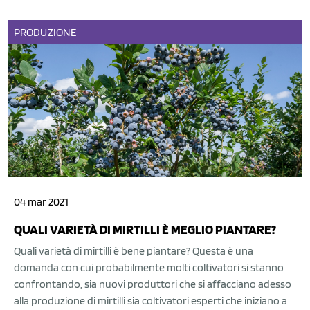
PRODUZIONE
04 mar 2021
QUALI VARIETÀ DI MIRTILLI È MEGLIO PIANTARE?
Quali varietà di mirtilli è bene piantare? Questa è una
domanda con cui probabilmente molti coltivatori si stanno
confrontando, sia nuovi produttori che si affacciano adesso
alla produzione di mirtilli sia coltivatori esperti che iniziano a