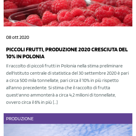
08 ott 2020
PICCOLI FRUTTI, PRODUZIONE 2020 CRESCIUTA DEL
10% IN POLONIA
Il raccolto di piccoli frutti in Polonia nella stima preliminare
dell'Istituto centrale di statistica del 30 settembre 2020 è pari
a circa 500 mila tonnellate, pari circa il 10% in più rispetto
all'anno precedente. Si stima che il raccolto di frutta
quest'anno ammonterà a circa 4,2 milioni di tonnellate,
ovvero circa il 6% in più […]
PRODUZIONE