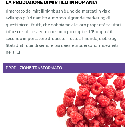
LA PRODUZIONE DI MIRTILLI IN ROMANIA
Il mercato dei mirtilli highbush è uno dei mercati in via di
sviluppo più dinamico al mondo. Il grande marketing di
questi piccoli frutti, che dobbiamo alle loro proprietà salutari,
influisce sul crescente consumo pro capite . L'Europa è il
secondo importatore di questo frutto al mondo, dietro agli
Stati Uniti, quindi sempre più paesi europei sono impegnati
nella […]
PRODUZIONE
TRASFORMATO