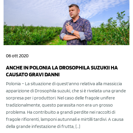
06 ott 2020
ANCHE IN POLONIA LA DROSOPHILA SUZUKII HA
CAUSATO GRAVI DANNI
Polonia – La situazione di quest'anno relativa alla massiccia
apparizione di Drosophila suzuki, che si è rivelata una grande
sorpresa per i produttori. Nel caso delle fragole unifere
tradizionalmente, questo parassita non era un grosso
problema. Ha contribuito a grandi perdite nei raccolti di
fragole rifiorenti, lamponi autunnali e mirtilli tardivi. A causa
della grande infestazione di frutta, […]