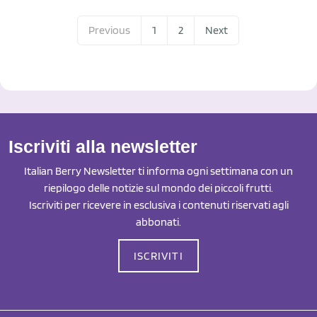
Previous
1
2
Next
Iscriviti alla newsletter
Italian Berry Newsletter ti informa ogni settimana con un
riepilogo delle notizie sul mondo dei piccoli frutti.
Iscriviti per ricevere in esclusiva i contenuti riservati agli
abbonati.
ISCRIVITI