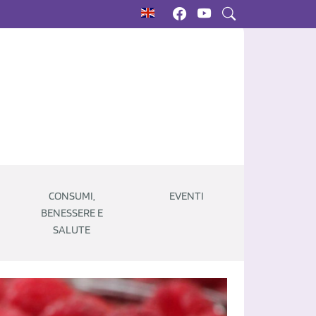
CONSUMI,
EVENTI
BENESSERE E
SALUTE