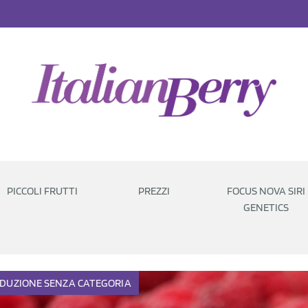
PICCOLI FRUTTI
PREZZI
FOCUS NOVA SIRI
GENETICS
DUZIONE
SENZA CATEGORIA