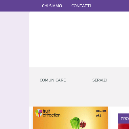
CHI SIAMO
CONTATTI
COMUNICARE
SERVIZI
PRO