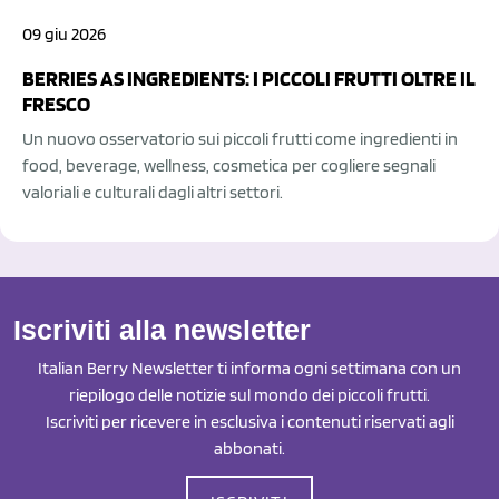
09 giu 2026
BERRIES AS INGREDIENTS: I PICCOLI FRUTTI OLTRE IL
FRESCO
Un nuovo osservatorio sui piccoli frutti come ingredienti in
food, beverage, wellness, cosmetica per cogliere segnali
valoriali e culturali dagli altri settori.
Iscriviti alla newsletter
Italian Berry Newsletter ti informa ogni settimana con un
riepilogo delle notizie sul mondo dei piccoli frutti.
Iscriviti per ricevere in esclusiva i contenuti riservati agli
abbonati.