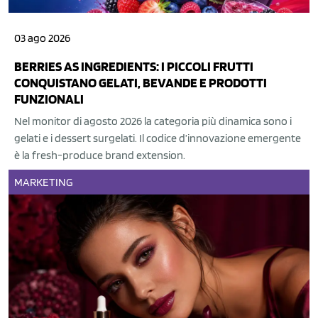
03 ago 2026
BERRIES AS INGREDIENTS: I PICCOLI FRUTTI
CONQUISTANO GELATI, BEVANDE E PRODOTTI
FUNZIONALI
Nel monitor di agosto 2026 la categoria più dinamica sono i
gelati e i dessert surgelati. Il codice d’innovazione emergente
è la fresh-produce brand extension.
MARKETING