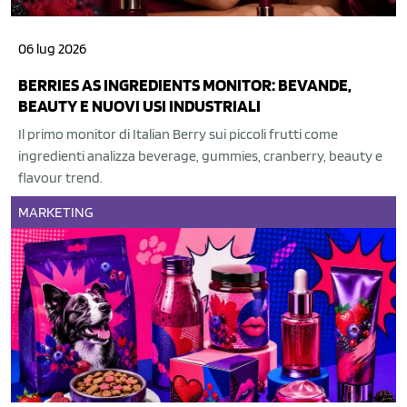
06 lug 2026
BERRIES AS INGREDIENTS MONITOR: BEVANDE,
BEAUTY E NUOVI USI INDUSTRIALI
Il primo monitor di Italian Berry sui piccoli frutti come
ingredienti analizza beverage, gummies, cranberry, beauty e
flavour trend.
MARKETING