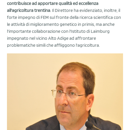
contribuisce ad apportare qualità ed eccellenza
all'agricoltura trentina
. Il Direttore ha evidenziato, inoltre, il
forte impegno di FEM sul fronte della ricerca scientifica con
le attività di miglioramento genetico in primis, ma anche
l'importante collaborazione con l'Istituto di Laimburg
impegnato nel vicino Alto Adige ad affrontare
problematiche simili che affliggono l'agricoltura.