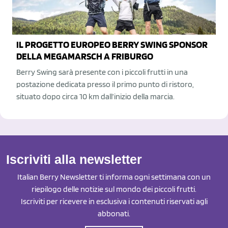
IL PROGETTO EUROPEO BERRY SWING SPONSOR
DELLA MEGAMARSCH A FRIBURGO
Berry Swing sarà presente con i piccoli frutti in una
postazione dedicata presso il primo punto di ristoro,
situato dopo circa 10 km dall’inizio della marcia.
Iscriviti alla newsletter
Italian Berry Newsletter ti informa ogni settimana con un
riepilogo delle notizie sul mondo dei piccoli frutti.
Iscriviti per ricevere in esclusiva i contenuti riservati agli
abbonati.