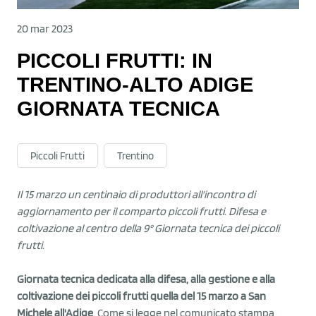
20 mar 2023
PICCOLI FRUTTI: IN
TRENTINO-ALTO ADIGE
GIORNATA TECNICA
Piccoli Frutti
Trentino
Il 15 marzo un centinaio di produttori all'incontro di
aggiornamento per il comparto piccoli frutti. Difesa e
coltivazione al centro della 9° Giornata tecnica dei piccoli
frutti.
Giornata tecnica dedicata alla difesa, alla gestione e alla
coltivazione dei piccoli frutti quella del 15 marzo a San
Michele all'Adige
. Come si legge nel comunicato stampa,