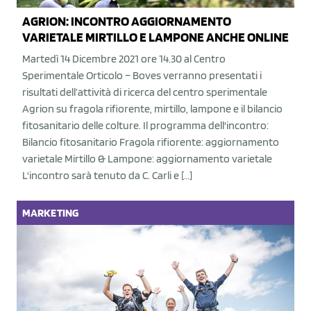
AGRION: INCONTRO AGGIORNAMENTO
VARIETALE MIRTILLO E LAMPONE ANCHE ONLINE
Martedì 14 Dicembre 2021 ore 14.30 al Centro
Sperimentale Orticolo – Boves verranno presentati i
risultati dell’attività di ricerca del centro sperimentale
Agrion su fragola rifiorente, mirtillo, lampone e il bilancio
fitosanitario delle colture. Il programma dell'incontro:
Bilancio fitosanitario Fragola rifiorente: aggiornamento
varietale Mirtillo & Lampone: aggiornamento varietale
L'incontro sarà tenuto da C. Carli e […]
MARKETING