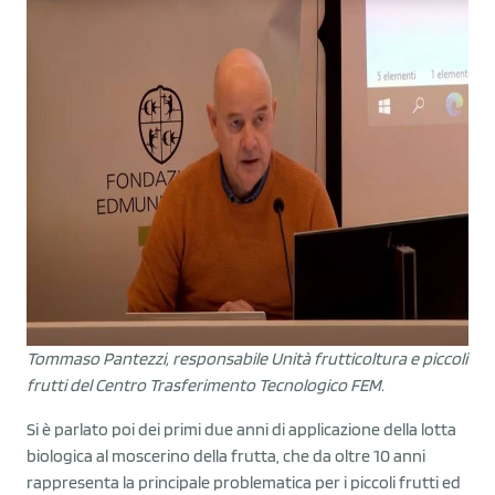
Tommaso Pantezzi, responsabile Unità frutticoltura e piccoli
frutti del Centro Trasferimento Tecnologico FEM.
Si è parlato poi dei primi due anni di applicazione della lotta
biologica al moscerino della frutta, che da oltre 10 anni
rappresenta la principale problematica per i piccoli frutti ed