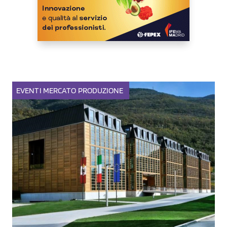
EVENTI
MERCATO
PRODUZIONE