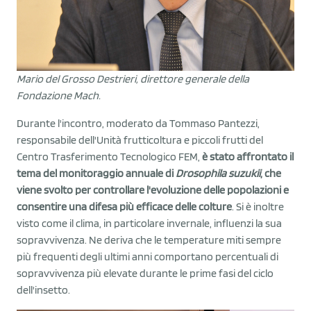
Mario del Grosso Destrieri, direttore generale della
Fondazione Mach.
Durante l'incontro, moderato da Tommaso Pantezzi,
responsabile dell'Unità frutticoltura e piccoli frutti del
Centro Trasferimento Tecnologico FEM,
è stato affrontato il
tema del monitoraggio annuale di
Drosophila suzukii
, che
viene svolto per controllare l'evoluzione delle popolazioni e
consentire una difesa più efficace delle colture
. Si è inoltre
visto come il clima, in particolare invernale, influenzi la sua
sopravvivenza. Ne deriva che le temperature miti sempre
più frequenti degli ultimi anni comportano percentuali di
sopravvivenza più elevate durante le prime fasi del ciclo
dell'insetto.