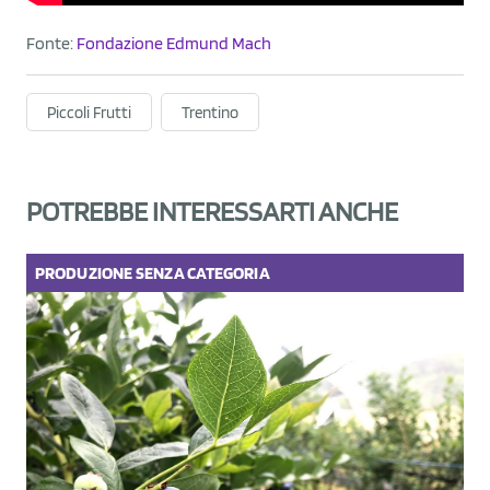
Fonte:
Fondazione Edmund Mach
Piccoli Frutti
Trentino
POTREBBE INTERESSARTI ANCHE
PRODUZIONE
SENZA CATEGORIA