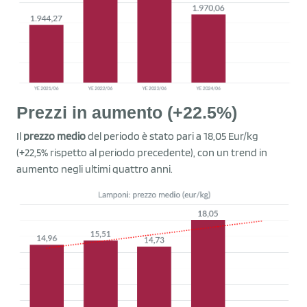
Prezzi in aumento (+22.5%)
Il
prezzo medio
del periodo è stato pari a 18,05 Eur/kg
(+22,5% rispetto al periodo precedente), con un trend in
aumento negli ultimi quattro anni.