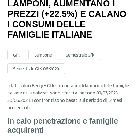
LAMPONI, AUMENTANO I
PREZZI (+22.5%) E CALANO
I CONSUMI DELLE
FAMIGLIE ITALIANE
GfK
Lampone
Semestrale Gfk
Semestrale GfK 06-2024
I dati Italian Berry - Gfk sui consumi di lamponi delle famiglie
italiane qui analizzati sono riferiti al periodo 01/07/2023 -
30/06/2024. I confronti sono basati sul periodo di 12 mesi
precedente.
In calo penetrazione e famiglie
acquirenti