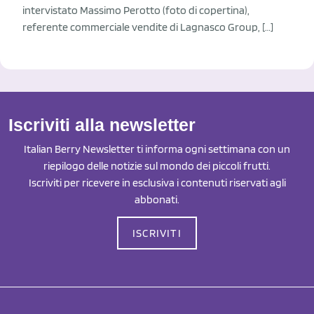
intervistato Massimo Perotto (foto di copertina),
referente commerciale vendite di Lagnasco Group, […]
Iscriviti alla newsletter
Italian Berry Newsletter ti informa ogni settimana con un
riepilogo delle notizie sul mondo dei piccoli frutti.
Iscriviti per ricevere in esclusiva i contenuti riservati agli
abbonati.
ISCRIVITI