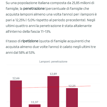
Su una popolazione italiana composta da 25,85 milioni di
famiglie, la
penetrazione
(percentuale di famiglie che
acquista lamponi almeno una volta l'anno) per i lamponi è
pari a 12,25% (-5,0% rispetto al periodo precedente). Negli
ultimi quattro anni la penetrazione è stata altalenante
all'interno della fascia 11-13%.
Il tasso di
ripetizione
(quota di famiglie acquirenti che
acquista almeno due volte l'anno) è calato negli ultimi tre
anni dal 58% al 53%.