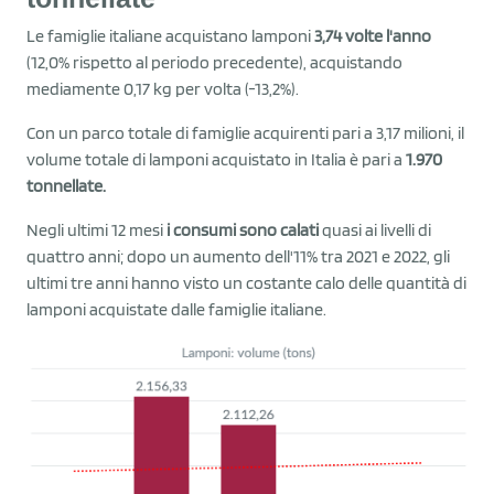
Le famiglie italiane acquistano lamponi
3,74 volte l'anno
(12,0% rispetto al periodo precedente), acquistando
mediamente 0,17 kg per volta (-13,2%).
Con un parco totale di famiglie acquirenti pari a 3,17 milioni, il
volume totale di lamponi acquistato in Italia è pari a
1.970
tonnellate.
Negli ultimi 12 mesi
i consumi sono calati
quasi ai livelli di
quattro anni; dopo un aumento dell'11% tra 2021 e 2022, gli
ultimi tre anni hanno visto un costante calo delle quantità di
lamponi acquistate dalle famiglie italiane.