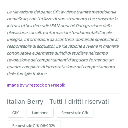
La rilevazione del panet GfK avviene tramite metodologia
HomeScan, con l’utilizzo di uno strumento che consente la
lettura ottica dei codici EAN nonché l’integrazione della
rilevazione con altre informazioni fondamentali (Canale,
Insegna, Informazioni da scontrino, domande specifiche al
responsabile di acquisto). La rilevazione avviene in maniera
continuativa e permette quindi di studiare nel tempo
l’evoluzione dei comportamenti d’acquisto fornendo un
quadro completo di interpretazione del comportamento
delle famiglie Italiane.
Image by wirestock on Freepik
Italian Berry - Tutti i diritti riservati
GfK
Lampone
Semestrale Gfk
Semestrale GfK 06-2024