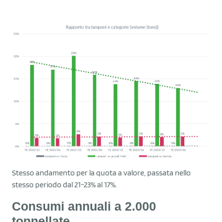
Stesso andamento per la quota a valore, passata nello
stesso periodo dal 21-23% al 17%.
Consumi annuali a 2.000
tonnellate