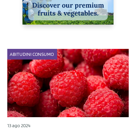
ABITUDINI
CONSUMO
13 ago 2024