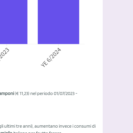
 lamponi
(€ 11,23) nel periodo 01/07/2023 -
i ultimi tre anni), aumentano invece i consumi di