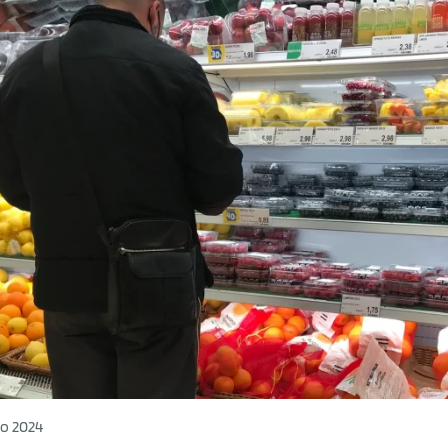
o 2024