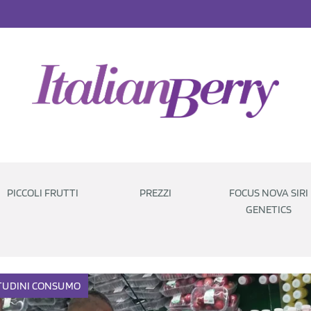
PICCOLI FRUTTI
PREZZI
FOCUS NOVA SIRI
GENETICS
TUDINI
CONSUMO