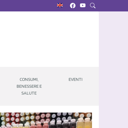
CONSUMI,
EVENTI
BENESSERE E
SALUTE