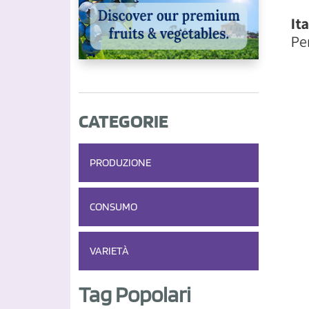
CATEGORIE
PRODUZIONE
CONSUMO
VARIETÀ
Tag Popolari