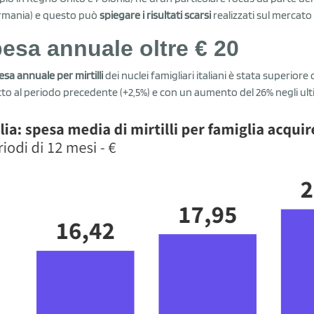
rmania) e questo può
spiegare i risultati scarsi
realizzati sul mercato 
esa annuale oltre € 20
esa annuale per mirtilli
dei nuclei famigliari italiani è stata superiore
tto al periodo precedente (+2,5%) e con un aumento del 26% negli ulti