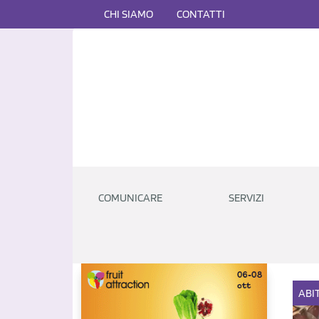
CHI SIAMO
CONTATTI
COMUNICARE
SERVIZI
ABI