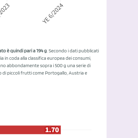
o è quindi pari a 194 g
. Secondo i dati pubblicati
ia in coda alla classifica europea dei consumi,
sono abbondamente sopra i 500 g una serie di
di piccoli frutti come Portogallo, Austria e