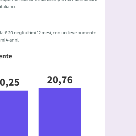
italiano.
 da € 20 negli ultimi 12 mesi, con un lieve aumento
mi 4 anni.