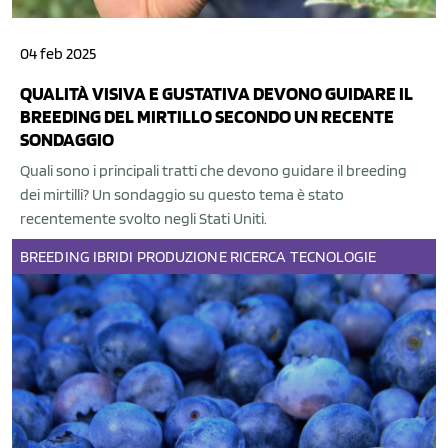
04 feb 2025
QUALITÀ VISIVA E GUSTATIVA DEVONO GUIDARE IL
BREEDING DEL MIRTILLO SECONDO UN RECENTE
SONDAGGIO
Quali sono i principali tratti che devono guidare il breeding
dei mirtilli? Un sondaggio su questo tema è stato
recentemente svolto negli Stati Uniti.
BREEDING
IBRIDI
PRODUZIONE
RICERCA
TECNOLOGIE