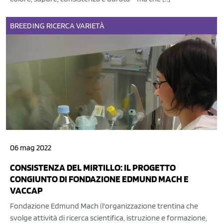
BREEDING
RICERCA
VARIETÀ
06 mag 2022
CONSISTENZA DEL MIRTILLO: IL PROGETTO
CONGIUNTO DI FONDAZIONE EDMUND MACH E
VACCAP
Fondazione Edmund Mach (l'organizzazione trentina che
svolge attività di ricerca scientifica, istruzione e formazione,