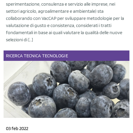
sperimentazione, consulenza e servizio alle imprese, nei
settori agricolo, agroalimentare e ambientale) sta
collaborando con VacCAP per sviluppare metodologie per la
valutazione di gusto e consistenza, considerati i tratti
fondamentali in base ai quali valutare la qualità delle nuove
selezioni di […]
RICERCA
TECNICA
TECNOLOGIE
03 feb 2022