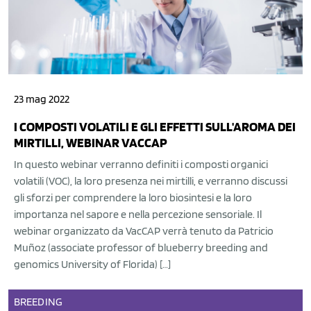
23 mag 2022
I COMPOSTI VOLATILI E GLI EFFETTI SULL'AROMA DEI
MIRTILLI, WEBINAR VACCAP
In questo webinar verranno definiti i composti organici
volatili (VOC), la loro presenza nei mirtilli, e verranno discussi
gli sforzi per comprendere la loro biosintesi e la loro
importanza nel sapore e nella percezione sensoriale. Il
webinar organizzato da VacCAP verrà tenuto da Patricio
Muñoz (associate professor of blueberry breeding and
genomics University of Florida) […]
BREEDING