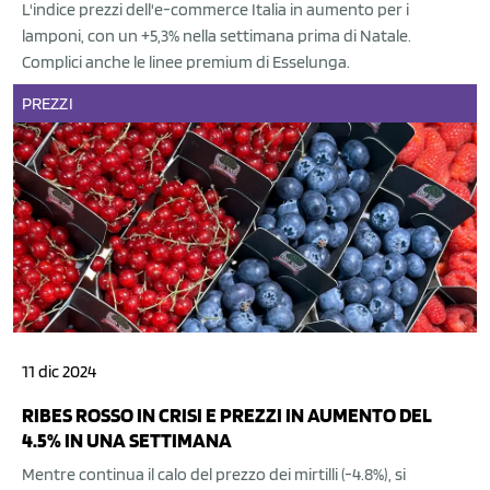
L'indice prezzi dell'e-commerce Italia in aumento per i
lamponi, con un +5,3% nella settimana prima di Natale.
Complici anche le linee premium di Esselunga.
PREZZI
11 dic 2024
RIBES ROSSO IN CRISI E PREZZI IN AUMENTO DEL
4.5% IN UNA SETTIMANA
Mentre continua il calo del prezzo dei mirtilli (-4.8%), si