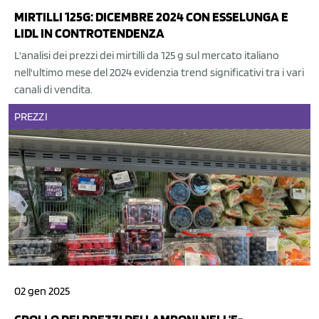
MIRTILLI 125G: DICEMBRE 2024 CON ESSELUNGA E
LIDL IN CONTROTENDENZA
L'analisi dei prezzi dei mirtilli da 125 g sul mercato italiano
nell'ultimo mese del 2024 evidenzia trend significativi tra i vari
canali di vendita.
PREZZI
02 gen 2025