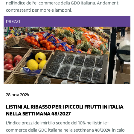
nell'indice dell'e-commerce della GDO italiana. Andamenti
contrastanti per more e lamponi.
PREZZI
28 nov 2024
LISTINI AL RIBASSO PER I PICCOLI FRUTTI IN ITALIA
NELLA SETTIMANA 48/2027
L'indice prezzi del mirtillo scende del 10% nei listini e-
commerce della GDO italiana nella settimana 48/2024; in calo