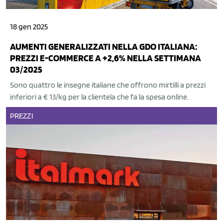
18 gen 2025
AUMENTI GENERALIZZATI NELLA GDO ITALIANA:
PREZZI E-COMMERCE A +2,6% NELLA SETTIMANA
03/2025
Sono quattro le insegne italiane che offrono mirtilli a prezzi
inferiori a € 13/kg per la clientela che fa la spesa online.
PREZZI