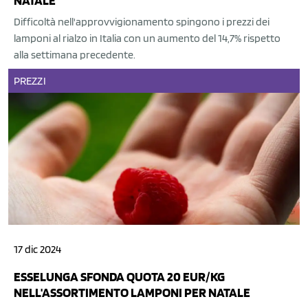
NATALE
Difficoltà nell'approvvigionamento spingono i prezzi dei
lamponi al rialzo in Italia con un aumento del 14,7% rispetto
alla settimana precedente.
PREZZI
17 dic 2024
ESSELUNGA SFONDA QUOTA 20 EUR/KG
NELL'ASSORTIMENTO LAMPONI PER NATALE