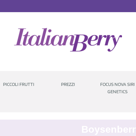
PICCOLI FRUTTI
PREZZI
FOCUS NOVA SIRI
GENETICS
Boysenberr