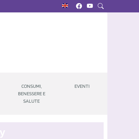
CONSUMI,
EVENTI
BENESSERE E
SALUTE
y