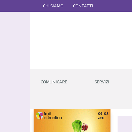
CHI SIAMO
CONTATTI
COMUNICARE
SERVIZI