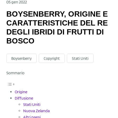
05 gen 2022
BOYSENBERRY, ORIGINE E
CARATTERISTICHE DEL RE
DEGLI IBRIDI DI FRUTTI DI
BOSCO
Boysenberry
Copyright
Stati Uniti
Sommario
Origine
Diffusione
Stati Uniti
Nuova Zelanda
Altri paesi