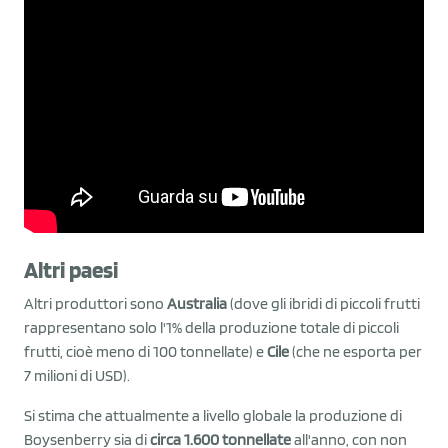
Altri paesi
Altri produttori sono
Australia
(dove gli ibridi di piccoli frutti
rappresentano solo l'1% della produzione totale di piccoli
frutti, cioè meno di 100 tonnellate) e
Cile
(che ne esporta per
7 milioni di USD).
Si stima che attualmente a livello globale la produzione di
Boysenberry sia di
circa 1.600 tonnellate
all'anno, con non