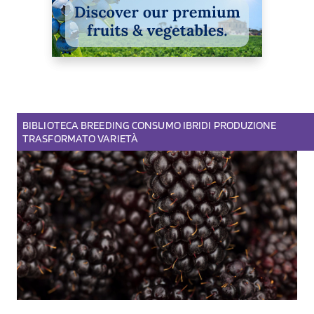
BIBLIOTECA
BREEDING
CONSUMO
IBRIDI
PRODUZIONE
TRASFORMATO
VARIETÀ