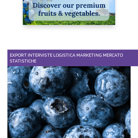
EXPORT
INTERVISTE
LOGISTICA
MARKETING
MERCATO
STATISTICHE