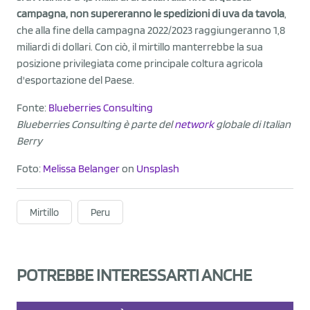
campagna, non supereranno le spedizioni di uva da tavola
,
che alla fine della campagna 2022/2023 raggiungeranno 1,8
miliardi di dollari. Con ciò, il mirtillo manterrebbe la sua
posizione privilegiata come principale coltura agricola
d'esportazione del Paese.
Fonte:
Blueberries Consulting
Blueberries Consulting è parte del
network
globale di Italian
Berry
Foto:
Melissa Belanger
on
Unsplash
Mirtillo
Peru
POTREBBE INTERESSARTI ANCHE