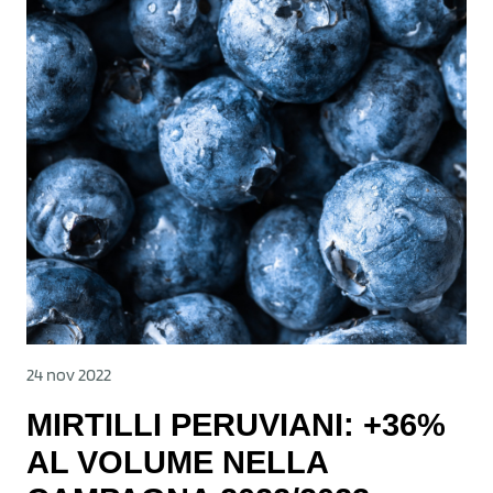
24 nov 2022
MIRTILLI PERUVIANI: +36%
AL VOLUME NELLA