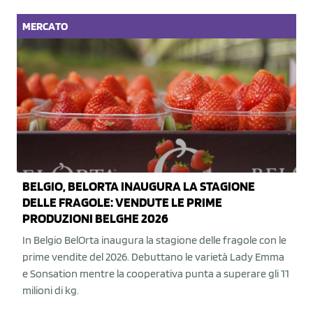
MERCATO
BELGIO, BELORTA INAUGURA LA STAGIONE
DELLE FRAGOLE: VENDUTE LE PRIME
PRODUZIONI BELGHE 2026
In Belgio BelOrta inaugura la stagione delle fragole con le
prime vendite del 2026. Debuttano le varietà Lady Emma
e Sonsation mentre la cooperativa punta a superare gli 11
milioni di kg.