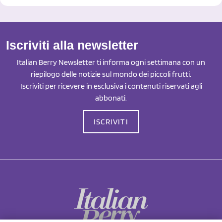
Iscriviti alla newsletter
Italian Berry Newsletter ti informa ogni settimana con un
riepilogo delle notizie sul mondo dei piccoli frutti.
Iscriviti per ricevere in esclusiva i contenuti riservati agli
abbonati.
ISCRIVITI