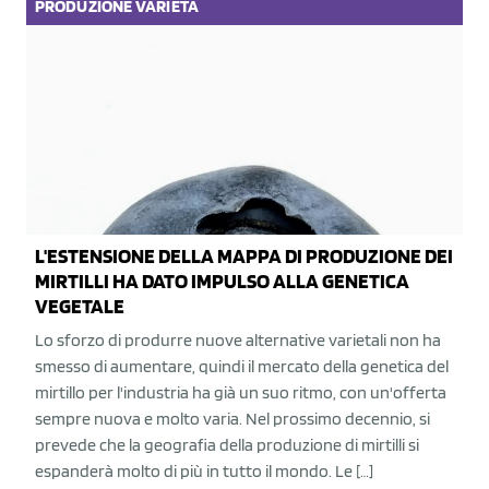
PRODUZIONE
VARIETÀ
L'ESTENSIONE DELLA MAPPA DI PRODUZIONE DEI
MIRTILLI HA DATO IMPULSO ALLA GENETICA
VEGETALE
Lo sforzo di produrre nuove alternative varietali non ha
smesso di aumentare, quindi il mercato della genetica del
mirtillo per l'industria ha già un suo ritmo, con un'offerta
sempre nuova e molto varia. Nel prossimo decennio, si
prevede che la geografia della produzione di mirtilli si
espanderà molto di più in tutto il mondo. Le […]