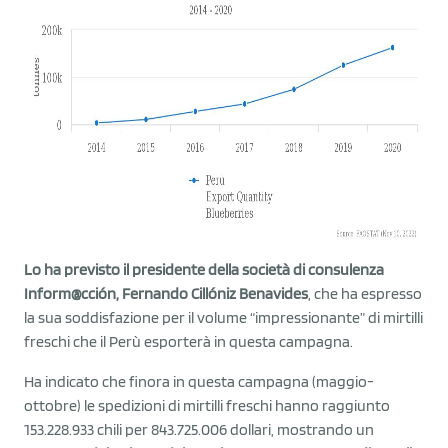
Lo ha previsto il presidente della società di consulenza
Inform@cción, Fernando Cillóniz Benavides
, che ha espresso
la sua soddisfazione per il volume “impressionante” di mirtilli
freschi che il Perù esporterà in questa campagna.
Ha indicato che finora in questa campagna (maggio-
ottobre) le spedizioni di mirtilli freschi hanno raggiunto
153.228.933 chili per 843.725.006 dollari, mostrando un