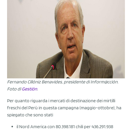
Fernando Cillóniz Benavides, presidente di Inform@cción.
Foto di
Gestión
.
Per quanto riguarda i mercati di destinazione dei mirtilli
freschi del Perù in questa campagna (maggio-ottobre), ha
spiegato che sono stati
il Nord America con 80.398.181 chili per 436.291.938