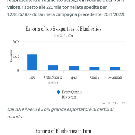
valore
, rispetto alle 220mila tonnellate spedite per
1.278.267.877 dollari nella campagna precedente (2021/2022).
Dal 2019 il Perù è il più grande esportatore di mirtilli al
mondo.