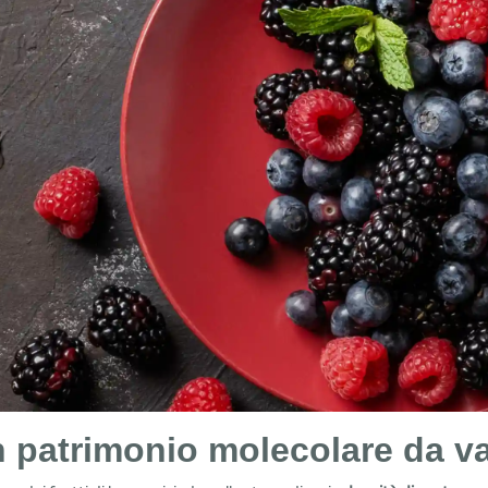
 patrimonio molecolare da va