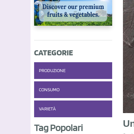
CATEGORIE
PRODUZIONE
CONSUMO
VARIETÀ
Un
Tag Popolari