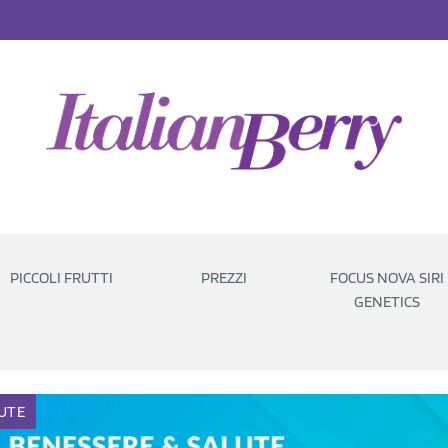
PICCOLI FRUTTI
PREZZI
FOCUS NOVA SIRI
GENETICS
UTE