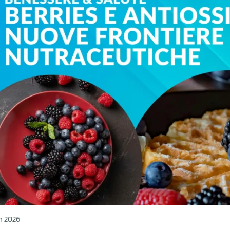
n 2026