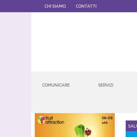
CHI SIAMO
CONTATTI
COMUNICARE
SERVIZI
SAL