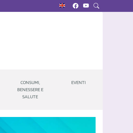
CONSUMI,
EVENTI
BENESSERE E
SALUTE