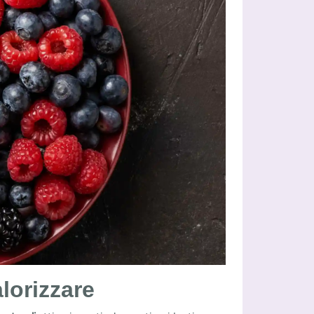
lorizzare