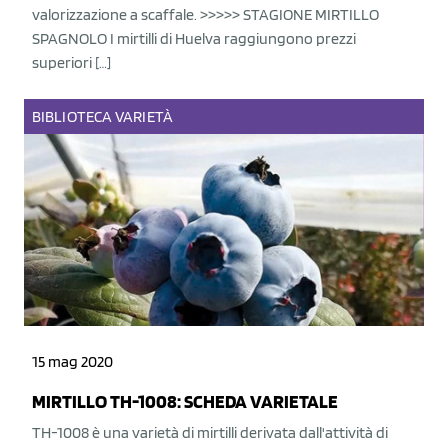
valorizzazione a scaffale. >>>>> STAGIONE MIRTILLO
SPAGNOLO I mirtilli di Huelva raggiungono prezzi
superiori […]
BIBLIOTECA
VARIETÀ
15 mag 2020
MIRTILLO TH-1008: SCHEDA VARIETALE
TH-1008 è una varietà di mirtilli derivata dall'attività di