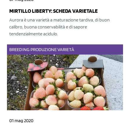
MIRTILLO LIBERTY: SCHEDA VARIETALE
Aurora è una varietà a maturazione tardiva, di buon
calibro, buona conservabilità e di sapore
tendenzialmente acidulo.
BREEDING
PRODUZIONE
VARIETÀ
01 mag 2020