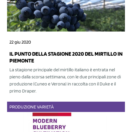
22 giu 2020
IL PUNTO DELLA STAGIONE 2020 DEL MIRTILLO IN
PIEMONTE
La stagione principale del mirtillo italiano è entrata nel
pieno dalla scorsa settimana, con le due principali zone di
produzione (Cuneo e Verona) in raccolta con il Duke e il
primo Draper.
PRODUZIONE
VARIETÀ