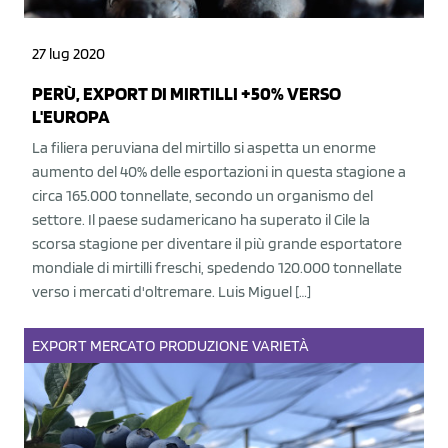
27 lug 2020
PERÙ, EXPORT DI MIRTILLI +50% VERSO
L'EUROPA
La filiera peruviana del mirtillo si aspetta un enorme
aumento del 40% delle esportazioni in questa stagione a
circa 165.000 tonnellate, secondo un organismo del
settore. Il paese sudamericano ha superato il Cile la
scorsa stagione per diventare il più grande esportatore
mondiale di mirtilli freschi, spedendo 120.000 tonnellate
verso i mercati d'oltremare. Luis Miguel […]
EXPORT
MERCATO
PRODUZIONE
VARIETÀ