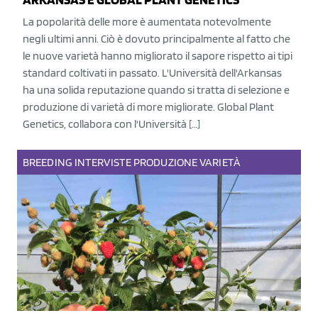
La popolarità delle more è aumentata notevolmente
negli ultimi anni. Ciò è dovuto principalmente al fatto che
le nuove varietà hanno migliorato il sapore rispetto ai tipi
standard coltivati in passato. L'Università dell'Arkansas
ha una solida reputazione quando si tratta di selezione e
produzione di varietà di more migliorate. Global Plant
Genetics, collabora con l'Università […]
BREEDING
INTERVISTE
PRODUZIONE
VARIETÀ