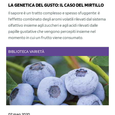
LA GENETICA DEL GUSTO: IL CASO DEL MIRTILLO
Il sapore è un tratto complesso e spesso sfuggente: è
l'effetto combinato degli aromi volatili rilevati dal sistema
olfattivo insieme agli zuccheri e agli acidi rilevati dalle
papille gustative che vengono percepiti insieme nel
momento in cui un frutto viene consumato.
BIBLIOTECA
VARIETÀ
07 mag 2020