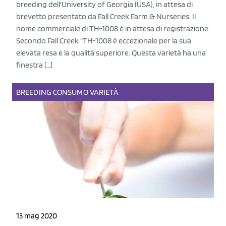
breeding dell'University of Georgia (USA), in attesa di
brevetto presentato da Fall Creek Farm & Nurseries. Il
nome commerciale di TH-1008 è in attesa di registrazione.
Secondo Fall Creek “TH-1008 è eccezionale per la sua
elevata resa e la qualità superiore. Questa varietà ha una
finestra […]
BREEDING
CONSUMO
VARIETÀ
13 mag 2020