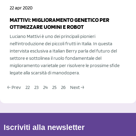
22 apr 2020
MATTIVI: MIGLIORAMENTO GENETICO PER
OTTIMIZZARE UOMINI E ROBOT
Luciano Mattivi è uno dei principali pionieri
nell'introduzione dei piccoli frutti in Italia. In questa
intervista esclusiva a Italian Berry parla del futuro del
settore e sottolinea il ruolo fondamentale del
miglioramento varietale per risolvere le prossime sfide
legate alla scarsità di manodopera.
← Prev
22
23
24
25
26
Next →
Iscriviti alla newsletter