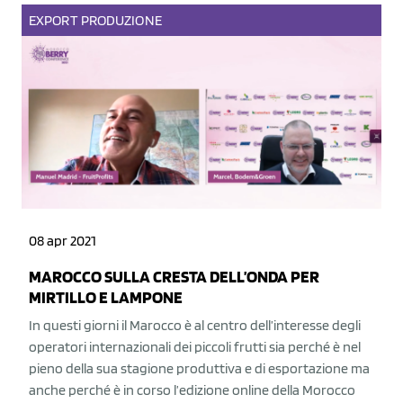
EXPORT
PRODUZIONE
08 apr 2021
MAROCCO SULLA CRESTA DELL’ONDA PER
MIRTILLO E LAMPONE
In questi giorni il Marocco è al centro dell’interesse degli
operatori internazionali dei piccoli frutti sia perché è nel
pieno della sua stagione produttiva e di esportazione ma
anche perché è in corso l’edizione online della Morocco