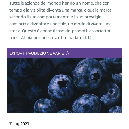
Tutte le aziende del mondo hanno un nome, che con il
tempo e la visibilità diventa una marca, e quella marca,
secondo il suo comportamento e il suo prestigio,
comincia a diventare uno stile, un modo di vivere, una
storia. Questo è anche il caso dei prodotti associati ai
paesi. Abbiamo spesso sentito parlare del […]
EXPORT
PRODUZIONE
VARIETÀ
11 lug 2021