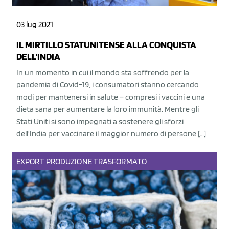
03 lug 2021
IL MIRTILLO STATUNITENSE ALLA CONQUISTA
DELL'INDIA
In un momento in cui il mondo sta soffrendo per la
pandemia di Covid-19, i consumatori stanno cercando
modi per mantenersi in salute – compresi i vaccini e una
dieta sana per aumentare la loro immunità. Mentre gli
Stati Uniti si sono impegnati a sostenere gli sforzi
dell'India per vaccinare il maggior numero di persone […]
EXPORT
PRODUZIONE
TRASFORMATO