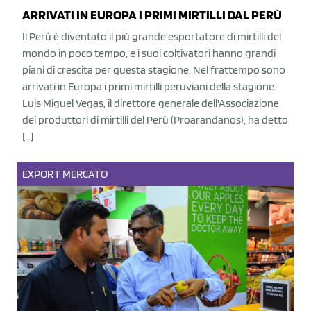
ARRIVATI IN EUROPA I PRIMI MIRTILLI DAL PERÙ
Il Perù è diventato il più grande esportatore di mirtilli del
mondo in poco tempo, e i suoi coltivatori hanno grandi
piani di crescita per questa stagione. Nel frattempo sono
arrivati in Europa i primi mirtilli peruviani della stagione.
Luis Miguel Vegas, il direttore generale dell'Associazione
dei produttori di mirtilli del Perù (Proarandanos), ha detto
[…]
EXPORT
MERCATO