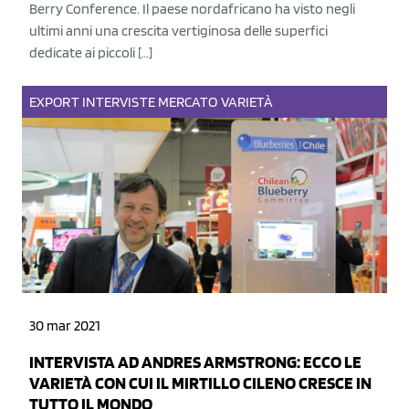
Berry Conference. Il paese nordafricano ha visto negli
ultimi anni una crescita vertiginosa delle superfici
dedicate ai piccoli […]
EXPORT
INTERVISTE
MERCATO
VARIETÀ
30 mar 2021
INTERVISTA AD ANDRES ARMSTRONG: ECCO LE
VARIETÀ CON CUI IL MIRTILLO CILENO CRESCE IN
TUTTO IL MONDO