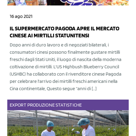
16 ago 2021
IL SUPERMERCATO PAGODA APRE IL MERCATO
CINESE AI MIRTILLI STATUNITENSI
Dopo anni di duro lavoro e di negoziati bilaterali, i
consumatori cinesi possono finalmente gustare mirtilli
freschi dagli Stati Uniti, il luogo di nascita della moderna
coltivazione di mirtilli. L'US Highbush Blueberry Council
(USHBC) ha collaborato con il rivenditore cinese Pagoda
per celebrare l'arrivo dei mirtilli freschi americani nella
Cina continentale, Questo segue “anni di […]
EXPORT
PRODUZIONE
STATISTICHE