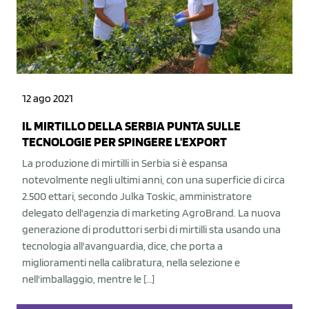
12 ago 2021
IL MIRTILLO DELLA SERBIA PUNTA SULLE
TECNOLOGIE PER SPINGERE L'EXPORT
La produzione di mirtilli in Serbia si è espansa
notevolmente negli ultimi anni, con una superficie di circa
2.500 ettari, secondo Julka Toskic, amministratore
delegato dell'agenzia di marketing AgroBrand. La nuova
generazione di produttori serbi di mirtilli sta usando una
tecnologia all'avanguardia, dice, che porta a
miglioramenti nella calibratura, nella selezione e
nell'imballaggio, mentre le […]