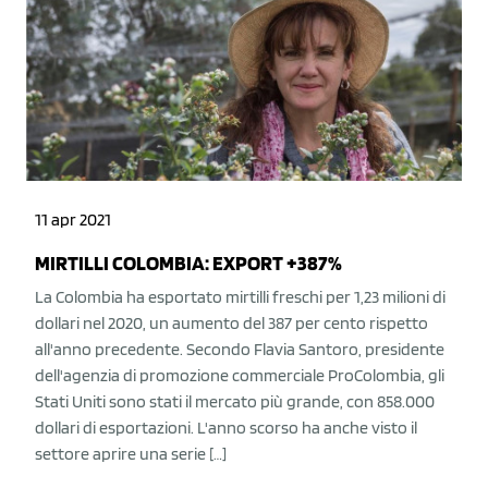
11 apr 2021
MIRTILLI COLOMBIA: EXPORT +387%
La Colombia ha esportato mirtilli freschi per 1,23 milioni di
dollari nel 2020, un aumento del 387 per cento rispetto
all'anno precedente. Secondo Flavia Santoro, presidente
dell'agenzia di promozione commerciale ProColombia, gli
Stati Uniti sono stati il mercato più grande, con 858.000
dollari di esportazioni. L'anno scorso ha anche visto il
settore aprire una serie […]