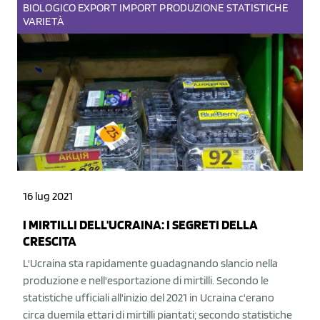
BIOLOGICO
EXPORT
IMPORT
PRODUZIONE
STATISTICHE
VARIETÀ
16 lug 2021
I MIRTILLI DELL'UCRAINA: I SEGRETI DELLA
CRESCITA
L'Ucraina sta rapidamente guadagnando slancio nella
produzione e nell'esportazione di mirtilli. Secondo le
statistiche ufficiali all'inizio del 2021 in Ucraina c'erano
circa duemila ettari di mirtilli piantati; secondo statistiche