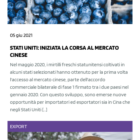
05 giu 2021
STATI UNITI: INIZIATA LA CORSA AL MERCATO
CINESE
Nel maggio 2020, i mirtilli freschi statunitensi coltivati in
alcuni stati selezionati hanno ottenuto per la prima volta
l'accesso al mercato cinese, parte dell'accordo
commerciale bilaterale di fase 1 firmato tra i due paesi nel
gennaio 2020. Con questo sviluppo, sono emerse nuove
opportunità per importatori ed esportatori sia in Cina che
negli Stati Uniti […]
EXPORT