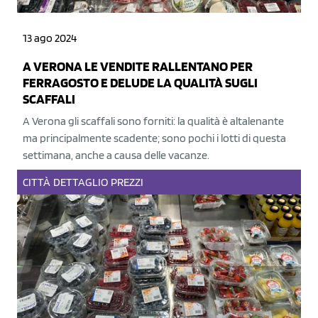
13 ago 2024
A VERONA LE VENDITE RALLENTANO PER
FERRAGOSTO E DELUDE LA QUALITÀ SUGLI
SCAFFALI
A Verona gli scaffali sono forniti: la qualità è altalenante
ma principalmente scadente; sono pochi i lotti di questa
settimana, anche a causa delle vacanze.
CITTÀ
DETTAGLIO
PREZZI