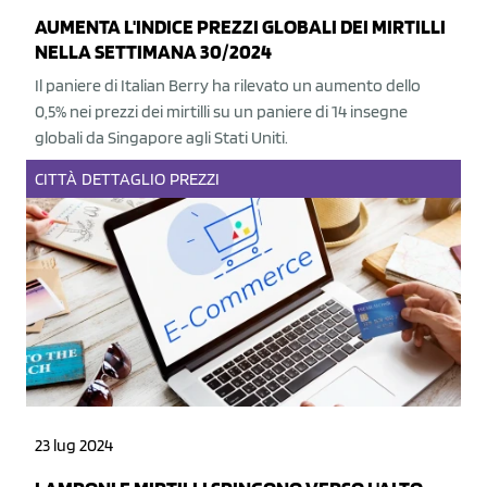
AUMENTA L'INDICE PREZZI GLOBALI DEI MIRTILLI
NELLA SETTIMANA 30/2024
Il paniere di Italian Berry ha rilevato un aumento dello
0,5% nei prezzi dei mirtilli su un paniere di 14 insegne
globali da Singapore agli Stati Uniti.
CITTÀ
DETTAGLIO
PREZZI
23 lug 2024