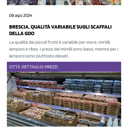
08 ago 2024
BRESCIA, QUALITÀ VARIABILE SUGLI SCAFFALI
DELLA GDO
La qualità dei piccoli frutti è variabile per more, mirtilli,
lamponi e ribes. I prezzi dei mirtilli sono bassi, mentre per i
lamponi sono piuttosto elevati.
CITTÀ
DETTAGLIO
PREZZI