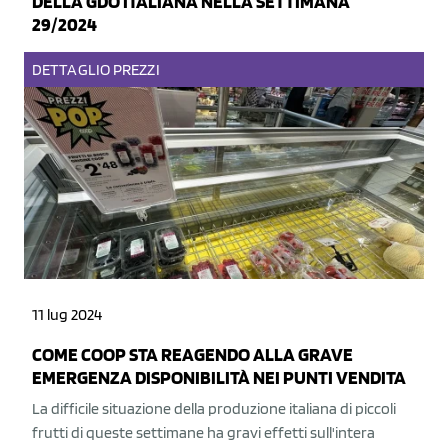
DELLA GDO ITALIANA NELLA SETTIMANA
29/2024
DETTAGLIO
PREZZI
11 lug 2024
COME COOP STA REAGENDO ALLA GRAVE
EMERGENZA DISPONIBILITÀ NEI PUNTI VENDITA
La difficile situazione della produzione italiana di piccoli
frutti di queste settimane ha gravi effetti sull'intera