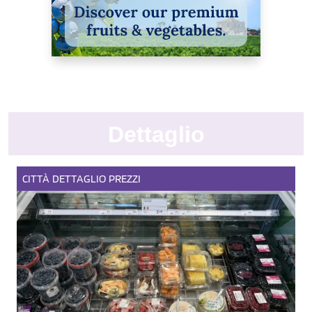
Dettaglio
CITTÀ
DETTAGLIO
PREZZI