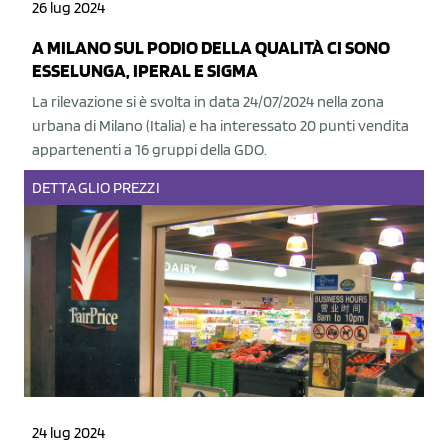
26 lug 2024
A MILANO SUL PODIO DELLA QUALITÀ CI SONO
ESSELUNGA, IPERAL E SIGMA
La rilevazione si è svolta in data 24/07/2024 nella zona
urbana di Milano (Italia) e ha interessato 20 punti vendita
appartenenti a 16 gruppi della GDO.
DETTAGLIO
PREZZI
24 lug 2024