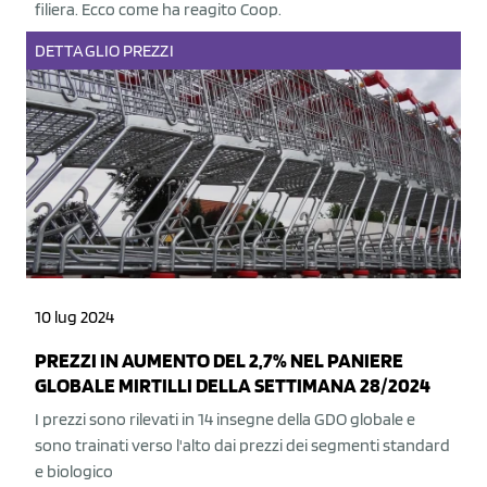
filiera. Ecco come ha reagito Coop.
DETTAGLIO
PREZZI
10 lug 2024
PREZZI IN AUMENTO DEL 2,7% NEL PANIERE
GLOBALE MIRTILLI DELLA SETTIMANA 28/2024
I prezzi sono rilevati in 14 insegne della GDO globale e
sono trainati verso l'alto dai prezzi dei segmenti standard
e biologico