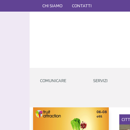
CHI SIAMO
CONTATTI
COMUNICARE
SERVIZI
CIT