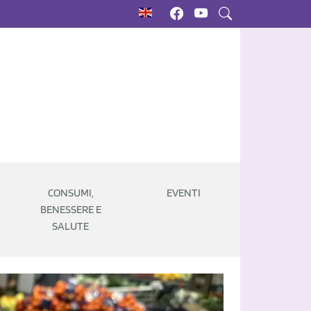
CONSUMI,
EVENTI
BENESSERE E
SALUTE