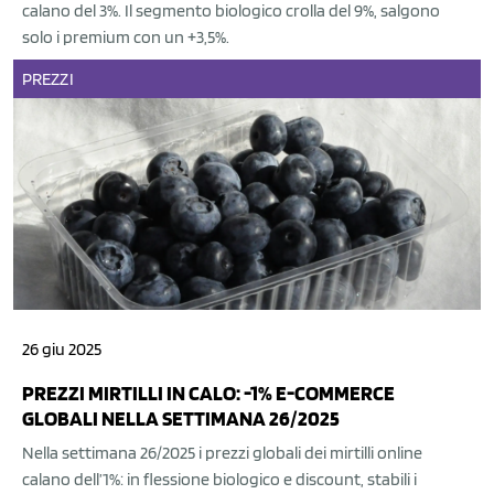
calano del 3%. Il segmento biologico crolla del 9%, salgono
solo i premium con un +3,5%.
PREZZI
26 giu 2025
PREZZI MIRTILLI IN CALO: -1% E-COMMERCE
GLOBALI NELLA SETTIMANA 26/2025
Nella settimana 26/2025 i prezzi globali dei mirtilli online
calano dell’1%: in flessione biologico e discount, stabili i