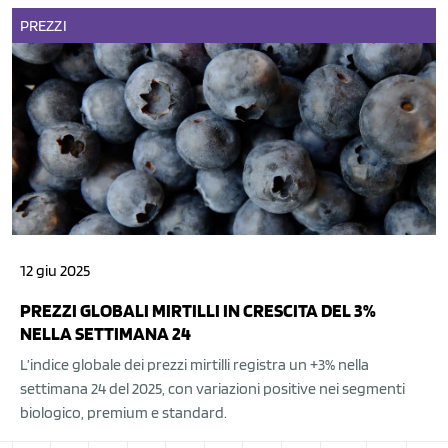
PREZZI
12 giu 2025
PREZZI GLOBALI MIRTILLI IN CRESCITA DEL 3%
NELLA SETTIMANA 24
L’indice globale dei prezzi mirtilli registra un +3% nella
settimana 24 del 2025, con variazioni positive nei segmenti
biologico, premium e standard.