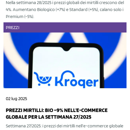
Nella settimana 28/2025 i prezzi globali dei mirtilli crescono del
4%. Aumentano Biologico (+7%) e Standard (+5%), calano solo i
Premium (-5%).
PREZZI
02 lug 2025
PREZZI MIRTILLI: BIO –9% NELL’E-COMMERCE
GLOBALE PER LA SETTIMANA 27/2025
Settimana 27/2025: i prezzi dei mirtilli nell’e-commerce globale