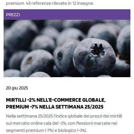
premium. 43 referenze rilevate in 12 insegne.
PREZZI
20 giu 2025
MIRTILLI -2% NELL’E-COMMERCE GLOBALE,
PREMIUM -7% NELLA SETTIMANA 25/2025
Nella settimana 25/2025 l’indice globale dei prezzi dei mirtilli
sul mercato online cala del -2%, con flessioni marcate nei
segmenti premium (-7%) e biologico (-3%).