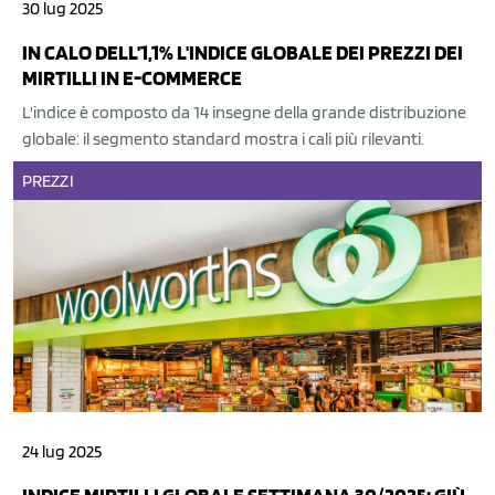
30 lug 2025
IN CALO DELL'1,1% L'INDICE GLOBALE DEI PREZZI DEI
MIRTILLI IN E-COMMERCE
L'indice è composto da 14 insegne della grande distribuzione
globale: il segmento standard mostra i cali più rilevanti.
PREZZI
24 lug 2025