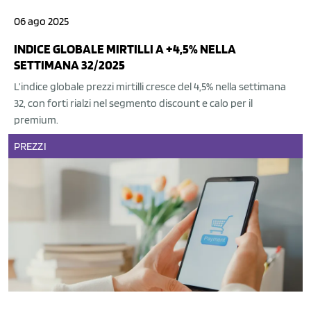
06 ago 2025
INDICE GLOBALE MIRTILLI A +4,5% NELLA
SETTIMANA 32/2025
L’indice globale prezzi mirtilli cresce del 4,5% nella settimana
32, con forti rialzi nel segmento discount e calo per il
premium.
PREZZI