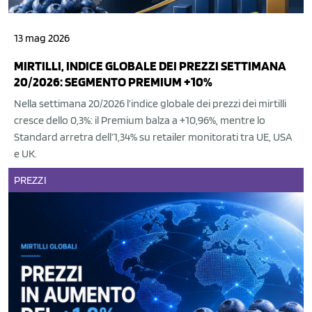
13 mag 2026
MIRTILLI, INDICE GLOBALE DEI PREZZI SETTIMANA
20/2026: SEGMENTO PREMIUM +10%
Nella settimana 20/2026 l’indice globale dei prezzi dei mirtilli
cresce dello 0,3%: il Premium balza a +10,96%, mentre lo
Standard arretra dell’1,34% su retailer monitorati tra UE, USA
e UK.
PREZZI