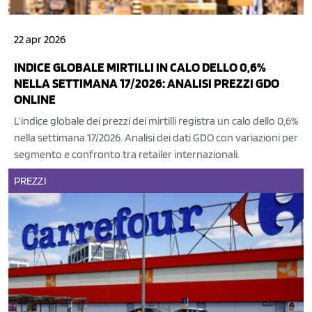
22 apr 2026
INDICE GLOBALE MIRTILLI IN CALO DELLO 0,6%
NELLA SETTIMANA 17/2026: ANALISI PREZZI GDO
ONLINE
L’indice globale dei prezzi dei mirtilli registra un calo dello 0,6%
nella settimana 17/2026. Analisi dei dati GDO con variazioni per
segmento e confronto tra retailer internazionali.
PREZZI