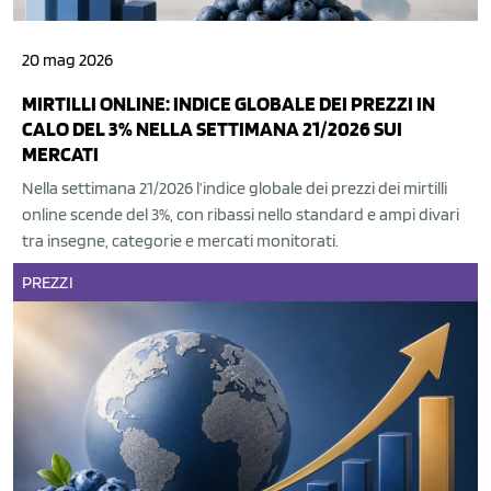
20 mag 2026
MIRTILLI ONLINE: INDICE GLOBALE DEI PREZZI IN
CALO DEL 3% NELLA SETTIMANA 21/2026 SUI
MERCATI
Nella settimana 21/2026 l’indice globale dei prezzi dei mirtilli
online scende del 3%, con ribassi nello standard e ampi divari
tra insegne, categorie e mercati monitorati.
PREZZI