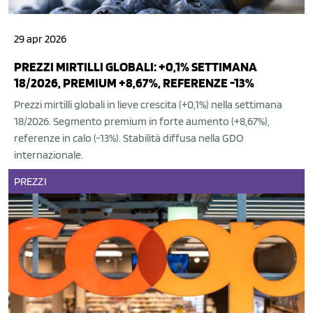
29 apr 2026
PREZZI MIRTILLI GLOBALI: +0,1% SETTIMANA
18/2026, PREMIUM +8,67%, REFERENZE -13%
Prezzi mirtilli globali in lieve crescita (+0,1%) nella settimana
18/2026. Segmento premium in forte aumento (+8,67%),
referenze in calo (-13%). Stabilità diffusa nella GDO
internazionale.
PREZZI