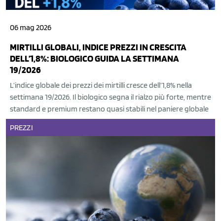
06 mag 2026
MIRTILLI GLOBALI, INDICE PREZZI IN CRESCITA
DELL’1,8%: BIOLOGICO GUIDA LA SETTIMANA
19/2026
L’indice globale dei prezzi dei mirtilli cresce dell’1,8% nella
settimana 19/2026. Il biologico segna il rialzo più forte, mentre
standard e premium restano quasi stabili nel paniere globale
PREZZI