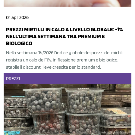
01 apr 2026
PREZZI MIRTILLI IN CALO A LIVELLO GLOBALE: -1%
NELL’ULTIMA SETTIMANA TRA PREMIUM E
BIOLOGICO
Nella settimana 14/2026 l’indice globale dei prezzi dei mirtilli
registra un calo dell’1%. In flessione premium e biologico,
stabile il discount, lieve crescita per lo standard.
PREZZI