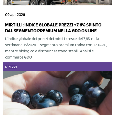
09 apr 2026
MIRTILLI: INDICE GLOBALE PREZZI +7,6% SPINTO
DAL SEGMENTO PREMIUM NELLA GDO ONLINE
L’indice globale dei prezzi dei mirtilli cresce del 7,6% nella
settimana 15/2026. Il segmento premium traina con +23,44%,
mentre biologico e discount restano stabili. Analisi e-
commerce GDO.
PREZZI