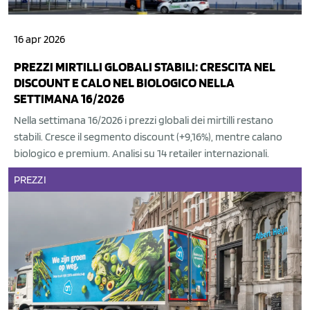
16 apr 2026
PREZZI MIRTILLI GLOBALI STABILI: CRESCITA NEL
DISCOUNT E CALO NEL BIOLOGICO NELLA
SETTIMANA 16/2026
Nella settimana 16/2026 i prezzi globali dei mirtilli restano
stabili. Cresce il segmento discount (+9,16%), mentre calano
biologico e premium. Analisi su 14 retailer internazionali.
PREZZI