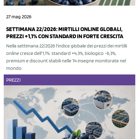
27 mag 2026
SETTIMANA 22/2026: MIRTILLI ONLINE GLOBALI,
PREZZI +1,1% CON STANDARD IN FORTE CRESCITA
Nella settimana 22/2026 l'indice globale dei prezzi dei mirtilli
online cresce dell'1,1%: standard +4,3%, biologico -6,3%,
premium e discount stabili nelle 14 insegne monitorate nel
mondo.
PREZZI