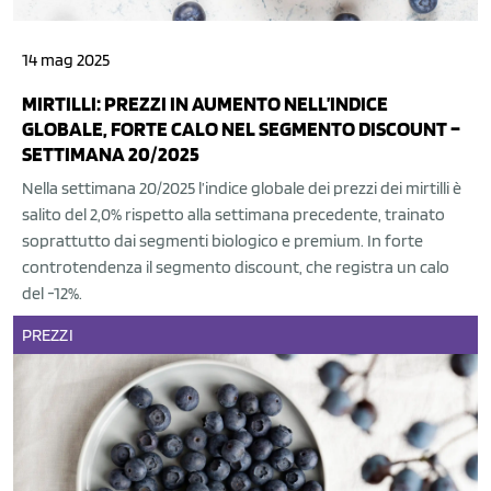
14 mag 2025
MIRTILLI: PREZZI IN AUMENTO NELL’INDICE
GLOBALE, FORTE CALO NEL SEGMENTO DISCOUNT –
SETTIMANA 20/2025
Nella settimana 20/2025 l’indice globale dei prezzi dei mirtilli è
salito del 2,0% rispetto alla settimana precedente, trainato
soprattutto dai segmenti biologico e premium. In forte
controtendenza il segmento discount, che registra un calo
del -12%.
PREZZI