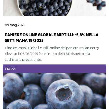
09 mag 2025
PANIERE ONLINE GLOBALE MIRTILLI: -3,8% NELLA
SETTIMANA 19/2025
L'indice Prezzi Globali Mirtilli online del paniere Italian Berry
rilevato il 06/05/2025 è diminuito del 3,8% rispetto alla
settimana precedente.
PREZZI