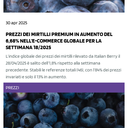
30 apr 2025
PREZZI DEI MIRTILLI PREMIUM IN AUMENTO DEL
6,68% NELL'E-COMMERCE GLOBALE PER LA
SETTIMANA 18/2025
L’indice globale dei prezzi dei mirtilli rilevato da Italian Berry il
28/04/2025 è salito dell’1,8% rispetto alla settimana
precedente. Stabili le referenze totali (46), con l’84% dei prezzi
invariati e solo il 13% in aumento.
PREZZI