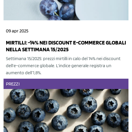
09 apr 2025
MIRTILLI: -14% NEI DISCOUNT E-COMMERCE GLOBALI
NELLA SETTIMANA 15/2025
Settimana 15/2025: prezzi mirtilli in calo del 14% nei discount
dell’e-commerce globale. L’indice generale registra un
aumento dell’1,8%.
PREZZI