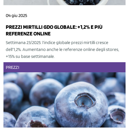
04 giu 2025
PREZZI MIRTILLI GDO GLOBALE: +1,2% E PIÙ
REFERENZE ONLINE
Settimana 23/2025: l’indice globale prezzi mirtilli cresce
dell’1,2%. Aumentano anche le referenze online degli stores,
+15% su base settimanale.
PREZZI