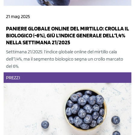
21 mag 2025
PANIERE GLOBALE ONLINE DEL MIRTILLO: CROLLA IL
BIOLOGICO (-6%), GIÙ L’INDICE GENERALE DELL’1,4%
NELLA SETTIMANA 21/2025
Settimana 21/2025: l’indice globale online del mirtillo cala
dell’1,4%, ma il segmento biologico segna un crollo marcato
del 6%.
PREZZI