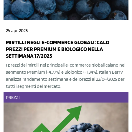
24 apr 2025
MIRTILLI NEGLI E-COMMERCE GLOBALI: CALO
PREZZI PER PREMIUM E BIOLOGICO NELLA
SETTIMANA 17/2025
I prezzi dei mirtilli nei principali e-commerce globali calano nel
segmento Premium (-4,77%) e Biologico (-1,34%). Italian Berry
analizza l’andamento settimanale dei prezzi al 22/04/2025 per
tutti i segmenti del mercato.
PREZZI