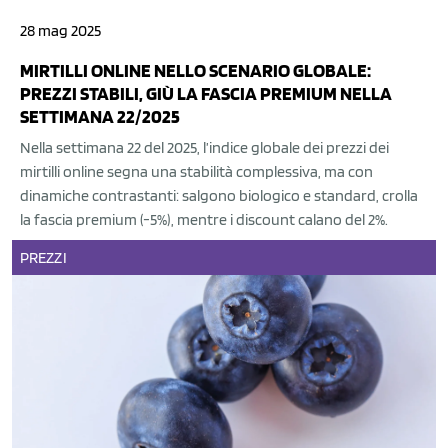
28 mag 2025
MIRTILLI ONLINE NELLO SCENARIO GLOBALE:
PREZZI STABILI, GIÙ LA FASCIA PREMIUM NELLA
SETTIMANA 22/2025
Nella settimana 22 del 2025, l’indice globale dei prezzi dei
mirtilli online segna una stabilità complessiva, ma con
dinamiche contrastanti: salgono biologico e standard, crolla
la fascia premium (-5%), mentre i discount calano del 2%.
PREZZI