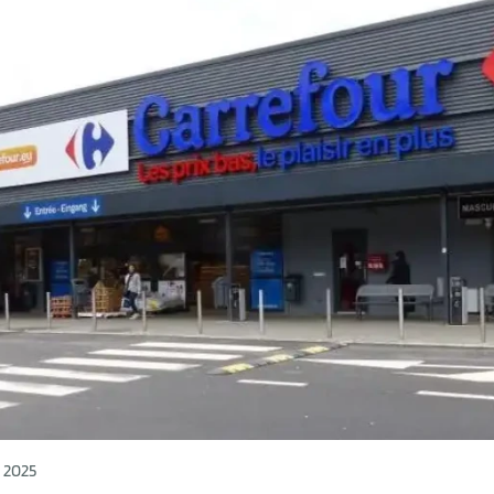
t 2025