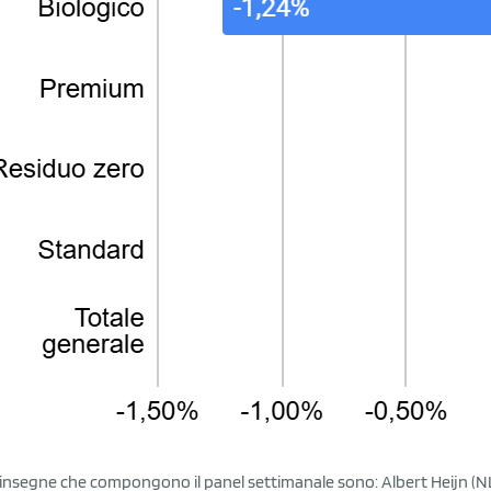
 insegne che compongono il panel settimanale sono: Albert Heijn (NL),