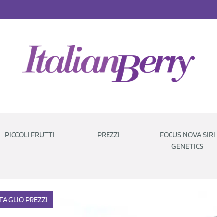
PICCOLI FRUTTI
PREZZI
FOCUS NOVA SIRI
GENETICS
TAGLIO
PREZZI