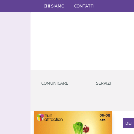
CHI SIAMO
CONTATTI
COMUNICARE
SERVIZI
DET