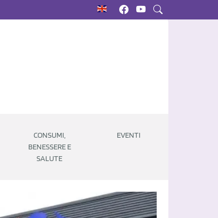
CONSUMI,
EVENTI
BENESSERE E
SALUTE