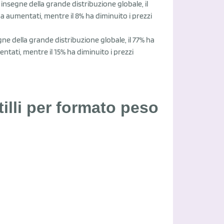
insegne della grande distribuzione globale, il
i ha aumentati, mentre il 8% ha diminuito i prezzi
ne della grande distribuzione globale, il 77% ha
mentati, mentre il 15% ha diminuito i prezzi
illi per formato peso