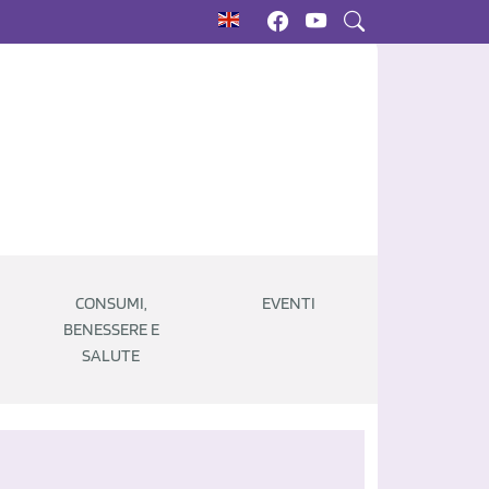
CONSUMI,
EVENTI
BENESSERE E
SALUTE