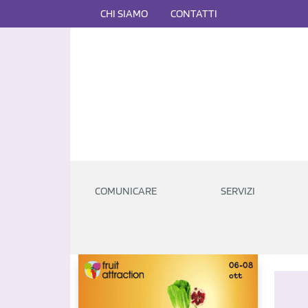
CHI SIAMO
CONTATTI
COMUNICARE
SERVIZI