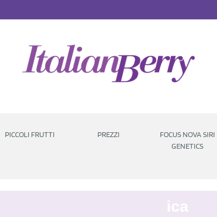
PICCOLI FRUTTI
PREZZI
FOCUS NOVA SIRI
GENETICS
ica