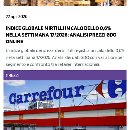
22 apr 2026
INDICE GLOBALE MIRTILLI IN CALO DELLO 0,6%
NELLA SETTIMANA 17/2026: ANALISI PREZZI GDO
ONLINE
L’indice globale dei prezzi dei mirtilli registra un calo dello 0,6%
nella settimana 17/2026. Analisi dei dati GDO con variazioni per
segmento e confronto tra retailer internazionali.
PREZZI