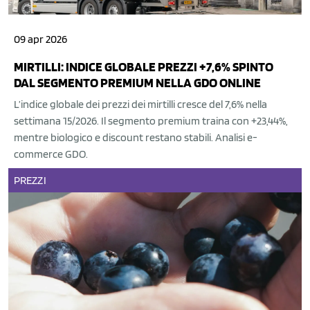
09 apr 2026
MIRTILLI: INDICE GLOBALE PREZZI +7,6% SPINTO
DAL SEGMENTO PREMIUM NELLA GDO ONLINE
L’indice globale dei prezzi dei mirtilli cresce del 7,6% nella
settimana 15/2026. Il segmento premium traina con +23,44%,
mentre biologico e discount restano stabili. Analisi e-
commerce GDO.
PREZZI