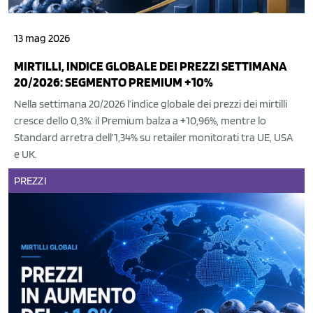
13 mag 2026
MIRTILLI, INDICE GLOBALE DEI PREZZI SETTIMANA
20/2026: SEGMENTO PREMIUM +10%
Nella settimana 20/2026 l’indice globale dei prezzi dei mirtilli
cresce dello 0,3%: il Premium balza a +10,96%, mentre lo
Standard arretra dell’1,34% su retailer monitorati tra UE, USA
e UK.
PREZZI