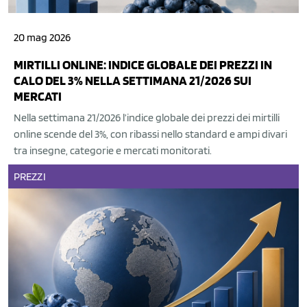
20 mag 2026
MIRTILLI ONLINE: INDICE GLOBALE DEI PREZZI IN
CALO DEL 3% NELLA SETTIMANA 21/2026 SUI
MERCATI
Nella settimana 21/2026 l’indice globale dei prezzi dei mirtilli
online scende del 3%, con ribassi nello standard e ampi divari
tra insegne, categorie e mercati monitorati.
PREZZI