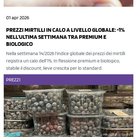
01 apr 2026
PREZZI MIRTILLI IN CALO A LIVELLO GLOBALE: -1%
NELL’ULTIMA SETTIMANA TRA PREMIUM E
BIOLOGICO
Nella settimana 14/2026 l’indice globale dei prezzi dei mirtilli
registra un calo dell’1%. In flessione premium e biologico,
stabile il discount, lieve crescita per lo standard.
PREZZI