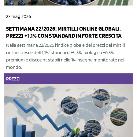
27 mag 2026
SETTIMANA 22/2026: MIRTILLI ONLINE GLOBALI,
PREZZI +1,1% CON STANDARD IN FORTE CRESCITA
Nella settimana 22/2026 l'indice globale dei prezzi dei mirtilli
online cresce dell'1,1%: standard +4,3%, biologico -6,3%,
premium e discount stabili nelle 14 insegne monitorate nel
mondo.
PREZZI