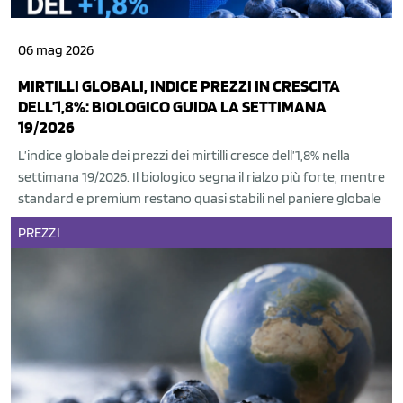
06 mag 2026
MIRTILLI GLOBALI, INDICE PREZZI IN CRESCITA
DELL’1,8%: BIOLOGICO GUIDA LA SETTIMANA
19/2026
L’indice globale dei prezzi dei mirtilli cresce dell’1,8% nella
settimana 19/2026. Il biologico segna il rialzo più forte, mentre
standard e premium restano quasi stabili nel paniere globale
PREZZI