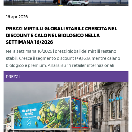
16 apr 2026
PREZZI MIRTILLI GLOBALI STABILI: CRESCITA NEL
DISCOUNT E CALO NEL BIOLOGICO NELLA
SETTIMANA 16/2026
Nella settimana 16/2026 i prezzi globali dei mirtilli restano
stabili. Cresce il segmento discount (+9,16%), mentre calano
biologico e premium. Analisi su 14 retailer internazionali.
PREZZI