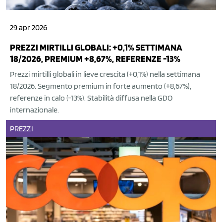
29 apr 2026
PREZZI MIRTILLI GLOBALI: +0,1% SETTIMANA
18/2026, PREMIUM +8,67%, REFERENZE -13%
Prezzi mirtilli globali in lieve crescita (+0,1%) nella settimana
18/2026. Segmento premium in forte aumento (+8,67%),
referenze in calo (-13%). Stabilità diffusa nella GDO
internazionale.
PREZZI