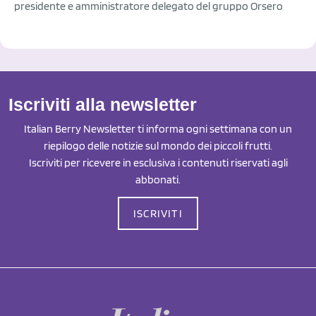
presidente e amministratore delegato del gruppo Orsero
Iscriviti alla newsletter
Italian Berry Newsletter ti informa ogni settimana con un
riepilogo delle notizie sul mondo dei piccoli frutti.
Iscriviti per ricevere in esclusiva i contenuti riservati agli
abbonati.
ISCRIVITI