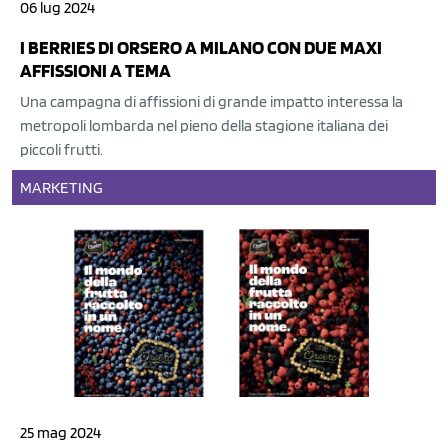
06 lug 2024
I BERRIES DI ORSERO A MILANO CON DUE MAXI
AFFISSIONI A TEMA
Una campagna di affissioni di grande impatto interessa la
metropoli lombarda nel pieno della stagione italiana dei
piccoli frutti.
MARKETING
25 mag 2024