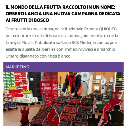
IL MONDO DELLA FRUTTA RACCOLTO IN UN NOME:
ORSERO LANCIA UNA NUOVA CAMPAGNA DEDICATA
AI FRUTTI DI BOSCO
Orsero lancia una campagna istituzionale firmata QUIQUEG
per celebrare i frutti di bosco e la nuova joint venture con la
famiglia Molari. Pubblicata su Cairo RCS Media, la campagna
esalta la qualità dei berries con immagini vivaci e il marchio
Orsero disegnato con ribes bianco.
MARKETING