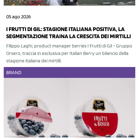
05 ago 2026
I FRUTTI DI GIL: STAGIONE ITALIANA POSITIVA, LA
SEGMENTAZIONE TRAINA LA CRESCITA DEI MIRTILLI
Filippo Laghi, product manager berries I Frutti di Gil - Gruppo
Orsero, traccia in esclusiva per Italian Berry un bilancio della
stagione italiana dei mirtilli.
BRAND