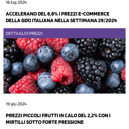
16 lug 2024
ACCELERANO DEL 6,8% I PREZZI E-COMMERCE
DELLA GDO ITALIANA NELLA SETTIMANA 29/2024
DETTAGLIO
PREZZI
19 giu 2024
PREZZI PICCOLI FRUTTI IN CALO DEL 2,2% CON I
MIRTILLI SOTTO FORTE PRESSIONE