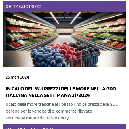
DETTAGLIO
PREZZI
25 mag 2024
IN CALO DEL 5% I PREZZI DELLE MORE NELLA GDO
ITALIANA NELLA SETTIMANA 21/2024
Il calo delle more trascina al ribasso l'indice prezzi della GDO
italiana per le vendite di e-commerce rilevato
settimanalmente da Italian Berry.
CITTÀ
DETTAGLIO
PREZZI