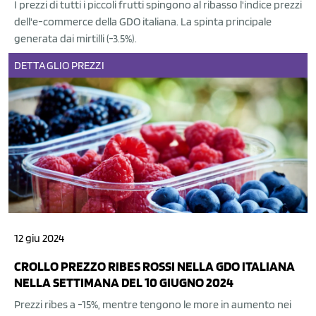
I prezzi di tutti i piccoli frutti spingono al ribasso l'indice prezzi
dell'e-commerce della GDO italiana. La spinta principale
generata dai mirtilli (-3.5%).
DETTAGLIO
PREZZI
12 giu 2024
CROLLO PREZZO RIBES ROSSI NELLA GDO ITALIANA
NELLA SETTIMANA DEL 10 GIUGNO 2024
Prezzi ribes a -15%, mentre tengono le more in aumento nei