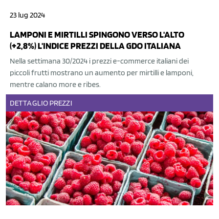
23 lug 2024
LAMPONI E MIRTILLI SPINGONO VERSO L'ALTO
(+2,8%) L'INDICE PREZZI DELLA GDO ITALIANA
Nella settimana 30/2024 i prezzi e-commerce italiani dei
piccoli frutti mostrano un aumento per mirtilli e lamponi,
mentre calano more e ribes.
DETTAGLIO
PREZZI