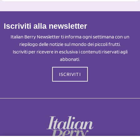
Iscriviti alla newsletter
Italian Berry Newsletter ti informa ogni settimana con un
riepilogo delle notizie sul mondo dei piccoli frutti.
Iscriviti per ricevere in esclusiva i contenuti riservati agli
abbonati.
ISCRIVITI