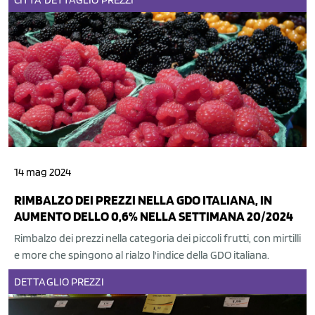
14 mag 2024
RIMBALZO DEI PREZZI NELLA GDO ITALIANA, IN
AUMENTO DELLO 0,6% NELLA SETTIMANA 20/2024
Rimbalzo dei prezzi nella categoria dei piccoli frutti, con mirtilli
e more che spingono al rialzo l'indice della GDO italiana.
DETTAGLIO
PREZZI