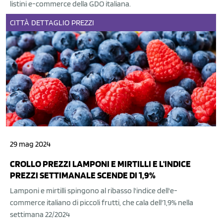
listini e-commerce della GDO italiana.
CITTÀ
DETTAGLIO
PREZZI
29 mag 2024
CROLLO PREZZI LAMPONI E MIRTILLI E L'INDICE
PREZZI SETTIMANALE SCENDE DI 1,9%
Lamponi e mirtilli spingono al ribasso l'indice dell'e-
commerce italiano di piccoli frutti, che cala dell'1,9% nella
settimana 22/2024