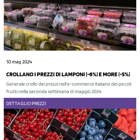
10 mag 2024
CROLLANO I PREZZI DI LAMPONI (-6%) E MORE (-5%)
Generale crollo dei prezzi nell'e-commerce italiano dei piccoli
frutti nella seconda settimana di maggio 2024.
DETTAGLIO
PREZZI