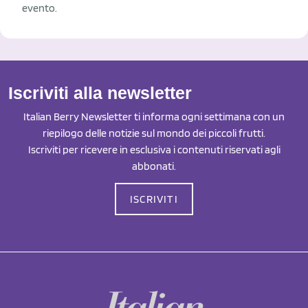
evento.
Iscriviti alla newsletter
Italian Berry Newsletter ti informa ogni settimana con un
riepilogo delle notizie sul mondo dei piccoli frutti.
Iscriviti per ricevere in esclusiva i contenuti riservati agli
abbonati.
ISCRIVITI