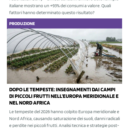
italiane mostrano un +93% dei consumi a valore. Quali
fattori hanno determinato questo risultato?
PRODUZIONE
DOPO LE TEMPESTE: INSEGNAMENTI DAI CAMPI
DI PICCOLI FRUTTI NELL’EUROPA MERIDIONALE E
NEL NORD AFRICA
Le tempeste del 2026 hanno colpito Europa meridionale e
Nord Africa, causando saturazione dei suoli, danni radicali
e perdite nei piccoli frutti. Analisi tecnica e strategie post-