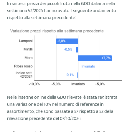
In sintesi i prezzi dei piccoli frutti nella GDO italiana nella
settimana 42/2024 hanno avuto il seguente andamento
rispetto alla settimana precedente:
Nelle insegne online della GDO rilevate, è stata registrata
una variazione del 10% nel numero di referenze in
assortimento, che sono passate a 57 rispetto a 52 della
rilevazione precedente del 07/10/2024.