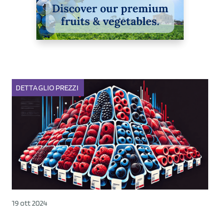
DETTAGLIO
PREZZI
19 ott 2024