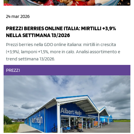
24 mar 2026
PREZZI BERRIES ONLINE ITALIA: MIRTILLI +3,9%
NELLA SETTIMANA 13/2026
Prezzi berries nella GDO online italiana: mirtilli in crescita
(+3,9%), lamponi +1,5%, more in calo. Analisi assortimento e
trend settimana 13/2026.
PREZZI