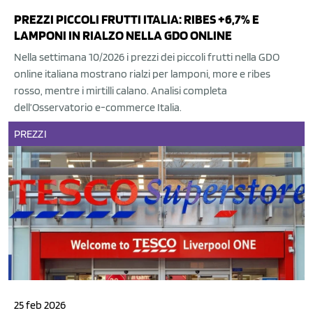
PREZZI PICCOLI FRUTTI ITALIA: RIBES +6,7% E
LAMPONI IN RIALZO NELLA GDO ONLINE
Nella settimana 10/2026 i prezzi dei piccoli frutti nella GDO
online italiana mostrano rialzi per lamponi, more e ribes
rosso, mentre i mirtilli calano. Analisi completa
dell’Osservatorio e-commerce Italia.
PREZZI
25 feb 2026