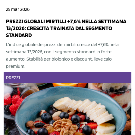
25 mar 2026
PREZZI GLOBALI MIRTILLI +7,6% NELLA SETTIMANA
13/2026: CRESCITA TRAINATA DAL SEGMENTO
STANDARD
L’indice globale dei prezzi dei mirtilli cresce del +7,6% nella
settimana 13/2026, con il segmento standard in forte
aumento. Stabilità per biologico e discount, lieve calo
premium.
PREZZI