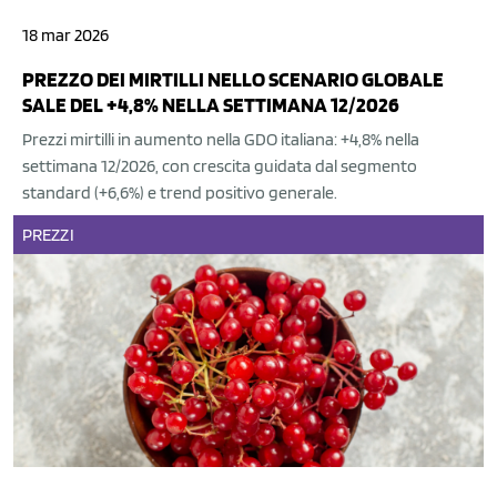
18 mar 2026
PREZZO DEI MIRTILLI NELLO SCENARIO GLOBALE
SALE DEL +4,8% NELLA SETTIMANA 12/2026
Prezzi mirtilli in aumento nella GDO italiana: +4,8% nella
settimana 12/2026, con crescita guidata dal segmento
standard (+6,6%) e trend positivo generale.
PREZZI