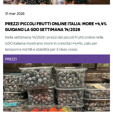
31 mar 2026
PREZZI PICCOLI FRUTTI ONLINE ITALIA: MORE +4,4%
GUIDANO LA GDO SETTIMANA 14/2026
Nella settimana 14/2026 i prezzi dei piccoli frutti online nella
GDO italiana mostrano more in crescita (+4,4%), calo per
lamponi e mirtilli e stabilità per il ribes rosso.
PREZZI