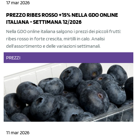
17 mar 2026
PREZZO RIBES ROSSO +15% NELLA GDO ONLINE
ITALIANA - SETTIMANA 12/2026
Nella GDO online italiana salgono i prezzi dei piccoli frutti:
ribes rosso in forte crescita, mirtilli in calo. Analisi
dell’assortimento e delle variazioni settimanali.
PREZZI
11 mar 2026