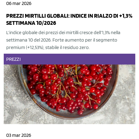
06 mar 2026
PREZZI MIRTILLI GLOBALI: INDICE IN RIALZO DI +1,3%
SETTIMANA 10/2026
L’indice globale dei prezzi dei mirtilli cresce dell’1,3% nella
settimana 10 del 2026. Forte aumento per il segmento
premium (+12,53%), stabile il residuo zero.
PREZZI
03 mar 2026