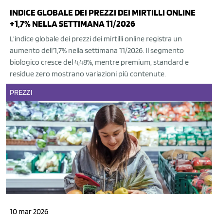
INDICE GLOBALE DEI PREZZI DEI MIRTILLI ONLINE
+1,7% NELLA SETTIMANA 11/2026
L’indice globale dei prezzi dei mirtilli online registra un
aumento dell’1,7% nella settimana 11/2026. Il segmento
biologico cresce del 4,48%, mentre premium, standard e
residue zero mostrano variazioni più contenute.
PREZZI
10 mar 2026