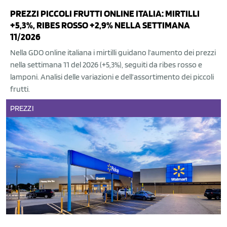
PREZZI PICCOLI FRUTTI ONLINE ITALIA: MIRTILLI
+5,3%, RIBES ROSSO +2,9% NELLA SETTIMANA
11/2026
Nella GDO online italiana i mirtilli guidano l’aumento dei prezzi
nella settimana 11 del 2026 (+5,3%), seguiti da ribes rosso e
lamponi. Analisi delle variazioni e dell’assortimento dei piccoli
frutti.
PREZZI