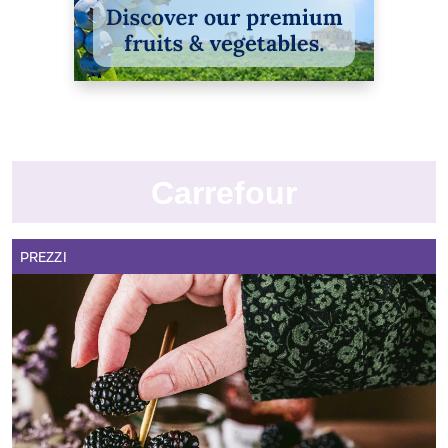
Carrefour
PREZZI