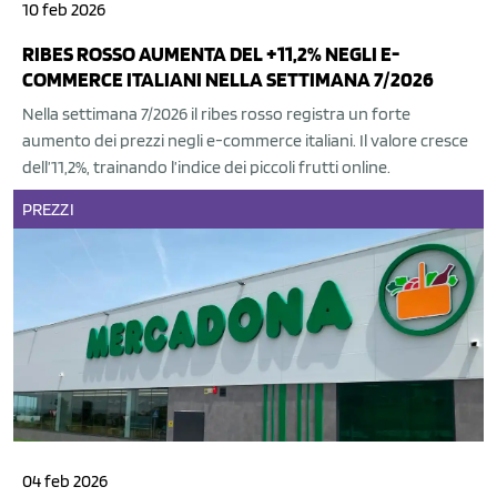
10 feb 2026
RIBES ROSSO AUMENTA DEL +11,2% NEGLI E-
COMMERCE ITALIANI NELLA SETTIMANA 7/2026
Nella settimana 7/2026 il ribes rosso registra un forte
aumento dei prezzi negli e-commerce italiani. Il valore cresce
dell’11,2%, trainando l’indice dei piccoli frutti online.
PREZZI
04 feb 2026