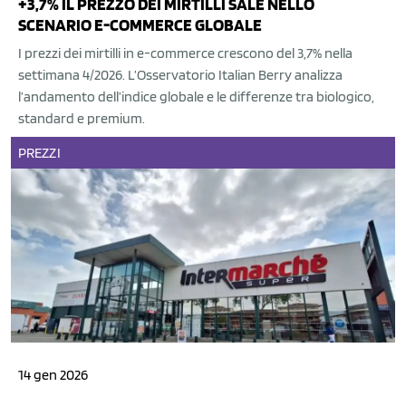
+3,7% IL PREZZO DEI MIRTILLI SALE NELLO
SCENARIO E-COMMERCE GLOBALE
I prezzi dei mirtilli in e-commerce crescono del 3,7% nella
settimana 4/2026. L’Osservatorio Italian Berry analizza
l’andamento dell’indice globale e le differenze tra biologico,
standard e premium.
PREZZI
14 gen 2026