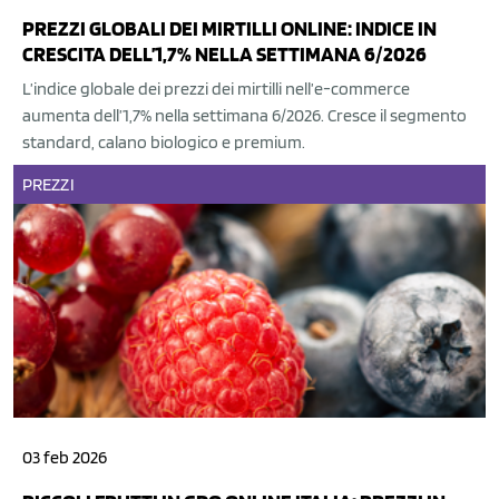
PREZZI GLOBALI DEI MIRTILLI ONLINE: INDICE IN
CRESCITA DELL’1,7% NELLA SETTIMANA 6/2026
L’indice globale dei prezzi dei mirtilli nell’e-commerce
aumenta dell’1,7% nella settimana 6/2026. Cresce il segmento
standard, calano biologico e premium.
PREZZI
03 feb 2026