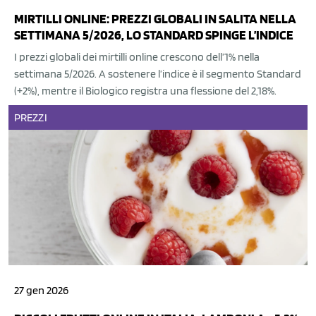
MIRTILLI ONLINE: PREZZI GLOBALI IN SALITA NELLA
SETTIMANA 5/2026, LO STANDARD SPINGE L’INDICE
I prezzi globali dei mirtilli online crescono dell’1% nella
settimana 5/2026. A sostenere l’indice è il segmento Standard
(+2%), mentre il Biologico registra una flessione del 2,18%.
PREZZI
27 gen 2026