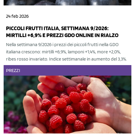
24 feb 2026
PICCOLI FRUTTI ITALIA, SETTIMANA 9/2026:
MIRTILLI +6,9% E PREZZI GDO ONLINE IN RIALZO
Nella settimana 9/2026 i prezzi dei piccoli frutti nella GDO
italiana crescono: mirtilli +6,9%, lamponi +1,4%, more +2,0%,
ribes rosso invariato. Indice settimanale in aumento del 3,3%.
PREZZI