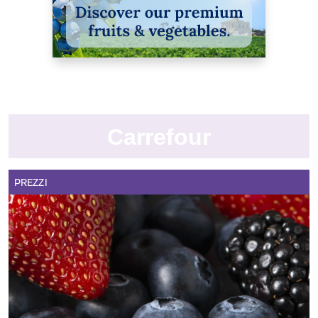
Carrefour
PREZZI