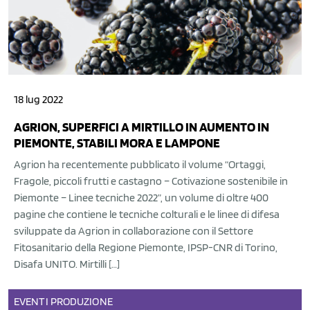
18 lug 2022
AGRION, SUPERFICI A MIRTILLO IN AUMENTO IN
PIEMONTE, STABILI MORA E LAMPONE
Agrion ha recentemente pubblicato il volume “Ortaggi,
Fragole, piccoli frutti e castagno – Cotivazione sostenibile in
Piemonte – Linee tecniche 2022”, un volume di oltre 400
pagine che contiene le tecniche colturali e le linee di difesa
sviluppate da Agrion in collaborazione con il Settore
Fitosanitario della Regione Piemonte, IPSP-CNR di Torino,
Disafa UNITO. Mirtilli […]
EVENTI
PRODUZIONE