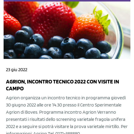
23 giu 2022
AGRION, INCONTRO TECNICO 2022 CON VISITE IN
CAMPO
Agrion organizza un incontro tecnico in programma giovedì
30 giugno 2022 alle ore 14.30 presso il Centro Sperimentale
Agrion di Boves. Programma incontro Agrion Verranno
presentati i risultati dello screening varietale fragola unifera
2022 e a seguire si potrà visitare la prova varietale mirtillo. Per
informazioni: Agrion Tel. 0171-388880