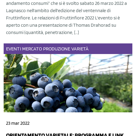
andamento consumi” che si è svolto sabato 26 marzo 2022 a
Lagnasco nell'ambito dell'edizione del ventennale di
Fruttinfiore. Le relazioni di Fruttinfiore 2022 L'evento si è
aperto con una presentazione di Thomas Drahorad su
consumi (quantità, penetrazione, […]
EVENTI
MERCATO
PRODUZIONE
VARIETÀ
23 mar 2022
ORIENTAMENTO VARIETALE: PROGRAMMA E LINK