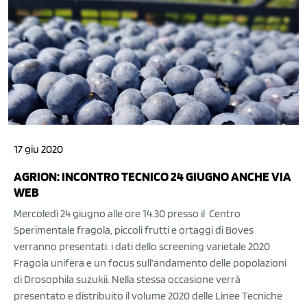
17 giu 2020
AGRION: INCONTRO TECNICO 24 GIUGNO ANCHE VIA
WEB
Mercoledì 24 giugno alle ore 14.30 presso il Centro
Sperimentale fragola, piccoli frutti e ortaggi di Boves
verranno presentati: i dati dello screening varietale 2020
Fragola unifera e un focus sull’andamento delle popolazioni
di Drosophila suzukii. Nella stessa occasione verrà
presentato e distribuito il volume 2020 delle Linee Tecniche