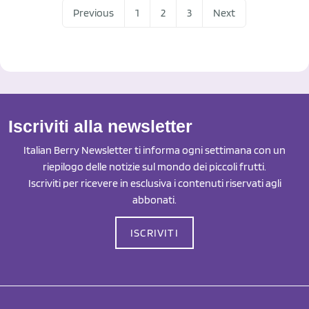
Previous
1
2
3
Next
Iscriviti alla newsletter
Italian Berry Newsletter ti informa ogni settimana con un
riepilogo delle notizie sul mondo dei piccoli frutti.
Iscriviti per ricevere in esclusiva i contenuti riservati agli
abbonati.
ISCRIVITI