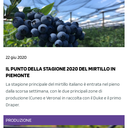
22 giu 2020
IL PUNTO DELLA STAGIONE 2020 DEL MIRTILLO IN
PIEMONTE
La stagione principale del mirtillo italiano è entrata nel pieno
dalla scorsa settimana, con le due principali zone di
produzione (Cuneo e Verona) in raccolta con il Duke e il primo
Draper.
PRODUZIONE