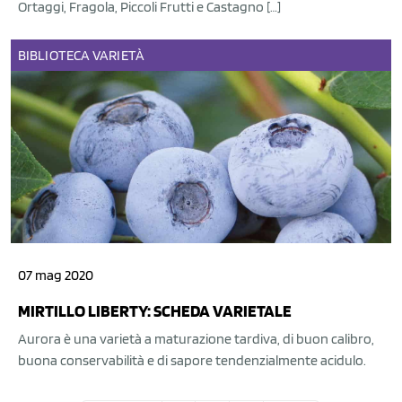
Ortaggi, Fragola, Piccoli Frutti e Castagno […]
BIBLIOTECA
VARIETÀ
07 mag 2020
MIRTILLO LIBERTY: SCHEDA VARIETALE
Aurora è una varietà a maturazione tardiva, di buon calibro,
buona conservabilità e di sapore tendenzialmente acidulo.