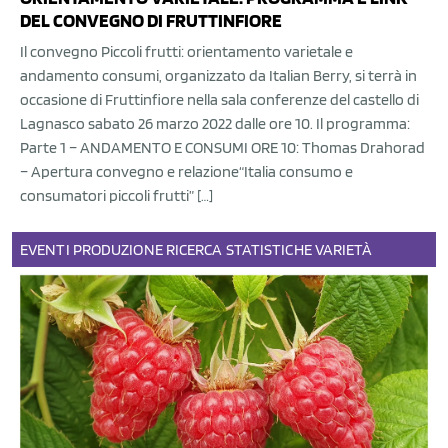
DEL CONVEGNO DI FRUTTINFIORE
Il convegno Piccoli frutti: orientamento varietale e
andamento consumi, organizzato da Italian Berry, si terrà in
occasione di Fruttinfiore nella sala conferenze del castello di
Lagnasco sabato 26 marzo 2022 dalle ore 10. Il programma:
Parte 1 – ANDAMENTO E CONSUMI ORE 10: Thomas Drahorad
– Apertura convegno e relazione“Italia consumo e
consumatori piccoli frutti” […]
EVENTI
PRODUZIONE
RICERCA
STATISTICHE
VARIETÀ