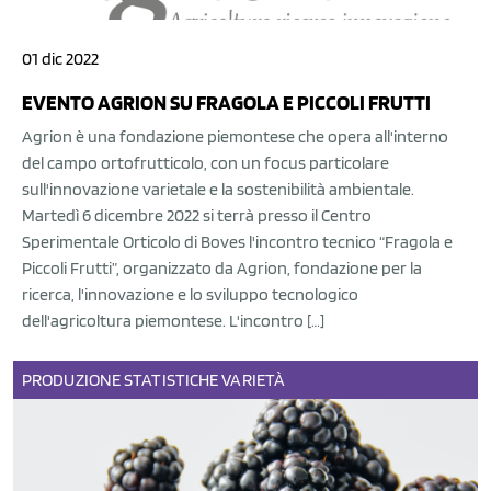
01 dic 2022
EVENTO AGRION SU FRAGOLA E PICCOLI FRUTTI
Agrion è una fondazione piemontese che opera all'interno
del campo ortofrutticolo, con un focus particolare
sull'innovazione varietale e la sostenibilità ambientale.
Martedì 6 dicembre 2022 si terrà presso il Centro
Sperimentale Orticolo di Boves l'incontro tecnico “Fragola e
Piccoli Frutti”, organizzato da Agrion, fondazione per la
ricerca, l'innovazione e lo sviluppo tecnologico
dell'agricoltura piemontese. L'incontro […]
PRODUZIONE
STATISTICHE
VARIETÀ