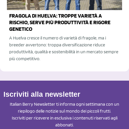
FRAGOLA DI HUELVA: TROPPE VARIETÀ A
RISCHIO, SERVE PIÙ PRODUTTIVITÀ E RIGORE
GENETICO
A Huelva cresce il numero di varietà di fragole, ma i
breeder avvertono: troppa diversificazione riduce
produttività, qualità e sostenibilità in un mercato sempre
più competitivo.
Iscriviti alla newsletter
Italian Berry Newsletter ti informa ogni settimana con un
riepilogo delle notizie sul mondo dei piccoli frutti.
Iscriviti per ricevere in esclusiva i contenuti riservati agli
abbonati.