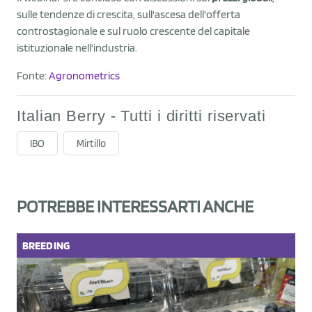
sulle tendenze di crescita, sull'ascesa dell'offerta
controstagionale e sul ruolo crescente del capitale
istituzionale nell'industria.
Fonte:
Agronometrics
Italian Berry - Tutti i diritti riservati
IBO
Mirtillo
POTREBBE INTERESSARTI ANCHE
BREEDING