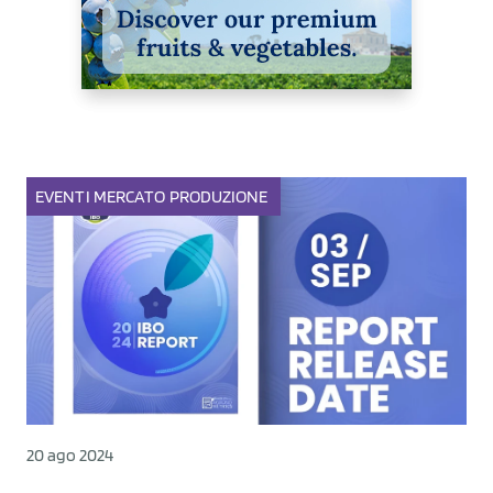
EVENTI
MERCATO
PRODUZIONE
20 ago 2024