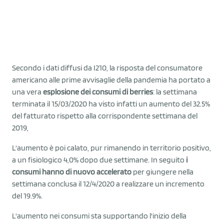
Secondo i dati diffusi da I210, la risposta del consumatore
americano alle prime avvisaglie della pandemia ha portato a
una vera
esplosione dei consumi di berries
: la settimana
terminata il 15/03/2020 ha visto infatti un aumento del 32.5%
del fatturato rispetto alla corrispondente settimana del
2019,
L'aumento è poi calato, pur rimanendo in territorio positivo,
a un fisiologico 4,0% dopo due settimane. In seguito
i
consumi hanno di nuovo accelerato
per giungere nella
settimana conclusa il 12/4/2020 a realizzare un incremento
del 19.9%.
L'aumento nei consumi sta supportando l'inizio della