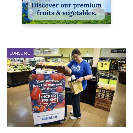
CONSUMO