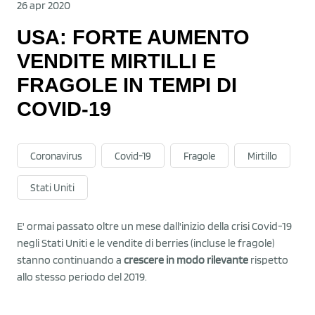
26 apr 2020
USA: FORTE AUMENTO
VENDITE MIRTILLI E
FRAGOLE IN TEMPI DI
COVID-19
Coronavirus
Covid-19
Fragole
Mirtillo
Stati Uniti
E' ormai passato oltre un mese dall'inizio della crisi Covid-19
negli Stati Uniti e le vendite di berries (incluse le fragole)
stanno continuando a
crescere in modo rilevante
rispetto
allo stesso periodo del 2019.