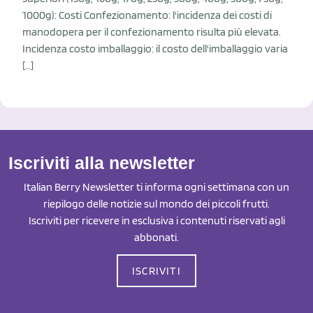
1000g): Costi Confezionamento: l'incidenza dei costi di
manodopera per il confezionamento risulta più elevata.
Incidenza costo imballaggio: il costo dell'imballaggio varia
[…]
Iscriviti alla newsletter
Italian Berry Newsletter ti informa ogni settimana con un
riepilogo delle notizie sul mondo dei piccoli frutti.
Iscriviti per ricevere in esclusiva i contenuti riservati agli
abbonati.
ISCRIVITI