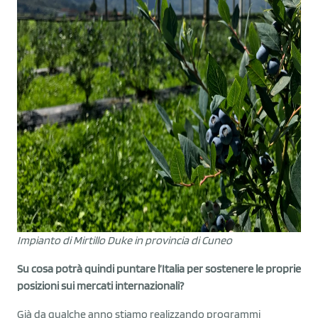
Impianto di Mirtillo Duke in provincia di Cuneo
Su cosa potrà quindi puntare l’Italia per sostenere le proprie
posizioni sui mercati internazionali?
Già da qualche anno stiamo realizzando programmi