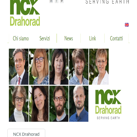
NCX Drahorad