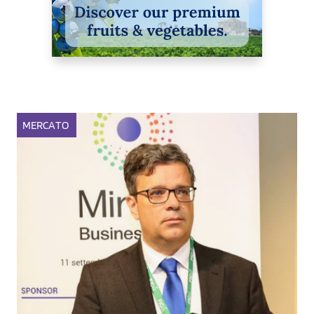
MERCATO