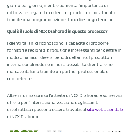
giorno per giorno, mentre aumenta l’importanza di
rafforzare i legami tra i clienti e i produttori più affidabili
tramite una programmazione di medio-lungo termine.
Qual è il ruolo di NCX Drahorad in questo processo?
I clienti italiani ci riconoscono la capacità di proporre
fornitori e regioni di produzione interessanti per gestire in
modo dinamico i diversi periodi dell’anno. I produttori
internazionali vedono in noi la possibilità di entrare nel
mercato italiano tramite un partner professionale e
competente.
Altre informazioni sull'attività di NCX Drahorad e sui servizi
offerti per l'internazionalizzazione degli scambi
ortofrutticoli possono essere trovati sul
sito web aziendale
di NCX Drahorad.