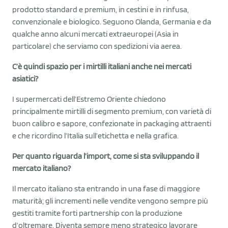
prodotto standard e premium, in cestini e in rinfusa,
convenzionale e biologico. Seguono Olanda, Germania e da
qualche anno alcuni mercati extraeuropei (Asia in
particolare) che serviamo con spedizioni via aerea.
C’è quindi spazio per i mirtilli italiani anche nei mercati
asiatici?
I supermercati dell’Estremo Oriente chiedono
principalmente mirtilli di segmento premium, con varietà di
buon calibro e sapore, confezionate in packaging attraenti
e che ricordino l’Italia sull’etichetta e nella grafica.
Per quanto riguarda l’import, come si sta sviluppando il
mercato italiano?
Il mercato italiano sta entrando in una fase di maggiore
maturità; gli incrementi nelle vendite vengono sempre più
gestiti tramite forti partnership con la produzione
d’oltremare. Diventa sempre meno strategico lavorare