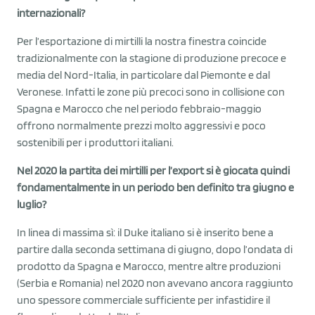
internazionali?
Per l’esportazione di mirtilli la nostra finestra coincide
tradizionalmente con la stagione di produzione precoce e
media del Nord-Italia, in particolare dal Piemonte e dal
Veronese. Infatti le zone più precoci sono in collisione con
Spagna e Marocco che nel periodo febbraio-maggio
offrono normalmente prezzi molto aggressivi e poco
sostenibili per i produttori italiani.
Nel 2020 la partita dei mirtilli per l’export si è giocata quindi
fondamentalmente in un periodo ben definito tra giugno e
luglio?
In linea di massima sì: il Duke italiano si è inserito bene a
partire dalla seconda settimana di giugno, dopo l’ondata di
prodotto da Spagna e Marocco, mentre altre produzioni
(Serbia e Romania) nel 2020 non avevano ancora raggiunto
uno spessore commerciale sufficiente per infastidire il