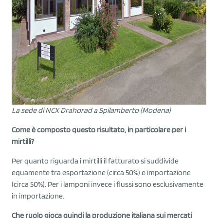
La sede di NCX Drahorad a Spilamberto (Modena)
Come è composto questo risultato, in particolare per i
mirtilli?
Per quanto riguarda i mirtilli il fatturato si suddivide
equamente tra esportazione (circa 50%) e importazione
(circa 50%). Per i lamponi invece i flussi sono esclusivamente
in importazione.
Che ruolo gioca quindi la produzione italiana sui mercati