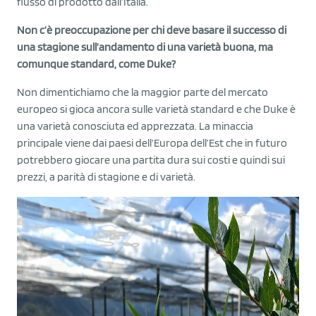
flusso di prodotto dall’Italia.
Non c’è preoccupazione per chi deve basare il successo di
una stagione sull’andamento di una varietà buona, ma
comunque standard, come Duke?
Non dimentichiamo che la maggior parte del mercato
europeo si gioca ancora sulle varietà standard e che Duke è
una varietà conosciuta ed apprezzata. La minaccia
principale viene dai paesi dell’Europa dell’Est che in futuro
potrebbero giocare una partita dura sui costi e quindi sui
prezzi, a parità di stagione e di varietà.