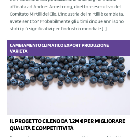
affidata ad Andrés Armstrong, direttore esecutivo del
Comitato Mirtilli del Cile. L'industria dei mirtilli è cambiata,
avete sentito? Probabilmente gli ultimi cinque anni sono
stati i più significativi per l'industria mondiale […]
CAMBIAMENTO CLIMATICO
EXPORT
PRODUZIONE
VARIETÀ
IL PROGETTO CILENO DA 1.2M € PER MIGLIORARE
QUALITÀ E COMPETITIVITÀ