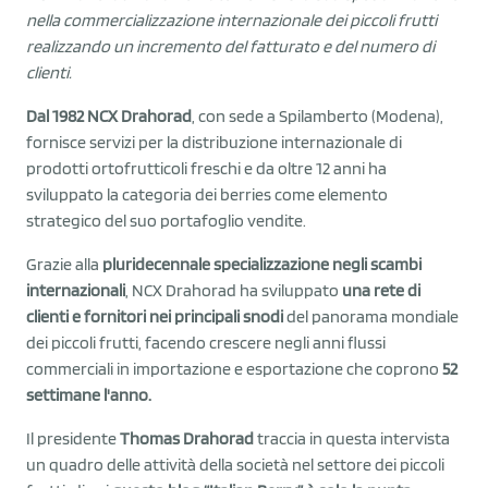
nella commercializzazione internazionale dei piccoli frutti
realizzando un incremento del fatturato e del numero di
clienti.
Dal 1982 NCX Drahorad
, con sede a Spilamberto (Modena),
fornisce servizi per la distribuzione internazionale di
prodotti ortofrutticoli freschi e da oltre 12 anni ha
sviluppato la categoria dei berries come elemento
strategico del suo portafoglio vendite.
Grazie alla
pluridecennale specializzazione negli scambi
internazionali
, NCX Drahorad ha sviluppato
una rete di
clienti e fornitori nei principali snodi
del panorama mondiale
dei piccoli frutti, facendo crescere negli anni flussi
commerciali in importazione e esportazione che coprono
52
settimane l'anno.
Il presidente
Thomas Drahorad
traccia in questa intervista
un quadro delle attività della società nel settore dei piccoli