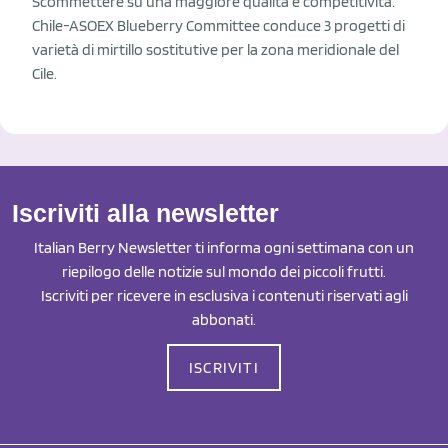
Scommettere su una maggiore qualità e competitività:
Chile-ASOEX Blueberry Committee conduce 3 progetti di
varietà di mirtillo sostitutive per la zona meridionale del
Cile.
Iscriviti alla newsletter
Italian Berry Newsletter ti informa ogni settimana con un
riepilogo delle notizie sul mondo dei piccoli frutti.
Iscriviti per ricevere in esclusiva i contenuti riservati agli
abbonati.
ISCRIVITI