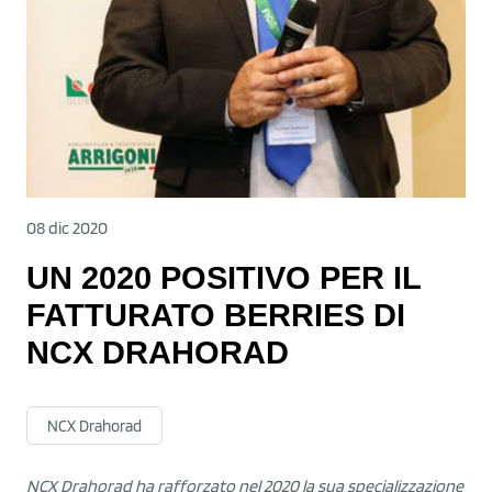
08 dic 2020
UN 2020 POSITIVO PER IL
FATTURATO BERRIES DI
NCX DRAHORAD
NCX Drahorad
NCX Drahorad ha rafforzato nel 2020 la sua specializzazione