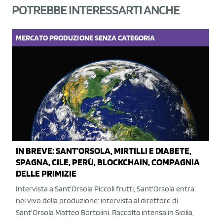
POTREBBE INTERESSARTI ANCHE
MERCATO
PRODUZIONE
SENZA CATEGORIA
IN BREVE: SANT'ORSOLA, MIRTILLI E DIABETE,
SPAGNA, CILE, PERÙ, BLOCKCHAIN, COMPAGNIA
DELLE PRIMIZIE
Intervista a Sant'Orsola Piccoli frutti, Sant'Orsola entra
nel vivo della produzione: intervista al direttore di
Sant'Orsola Matteo Bortolini. Raccolta intensa in Sicilia,