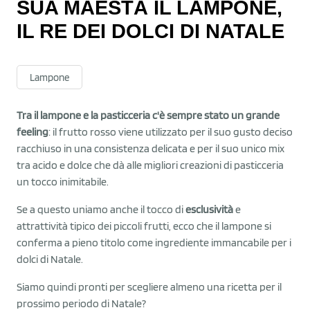
SUA MAESTÀ IL LAMPONE,
IL RE DEI DOLCI DI NATALE
Lampone
Tra il lampone e la pasticceria c'è sempre stato un grande
feeling
: il frutto rosso viene utilizzato per il suo gusto deciso
racchiuso in una consistenza delicata e per il suo unico mix
tra acido e dolce che dà alle migliori creazioni di pasticceria
un tocco inimitabile.
Se a questo uniamo anche il tocco di
esclusività
e
attrattività tipico dei piccoli frutti, ecco che il lampone si
conferma a pieno titolo come ingrediente immancabile per i
dolci di Natale.
Siamo quindi pronti per scegliere almeno una ricetta per il
prossimo periodo di Natale?