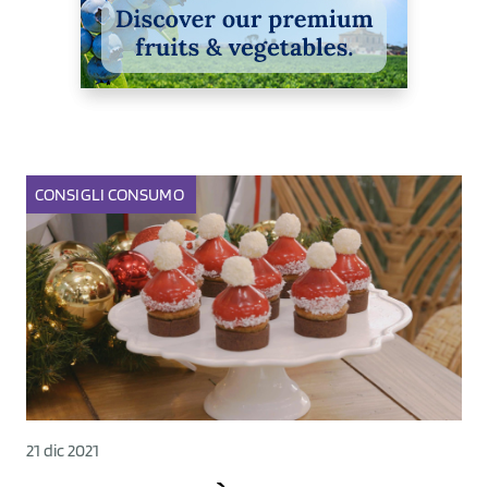
CONSIGLI
CONSUMO
21 dic 2021