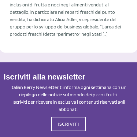
inclusioni di frutta e noci negli alimenti venduti al
dettaglio, in particolare nei reparti freschi del punto
vendita, ha dichiarato Alicia Adler, vicepresidente del
gruppo per lo sviluppo del business globale. “L'area dei
prodotti freschi (detta “perimetro” negli Stati […]
Iscriviti alla newsletter
Italian Berry Newsletter ti informa ogni settimana con un
riepilogo delle notizie sul mondo dei piccoli frutti.
Iscriviti per ricevere in esclusiva i contenuti riservati agli
abbonati.
ISCRIVITI