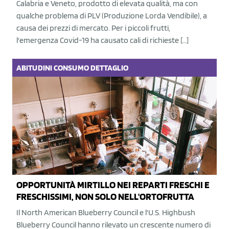
Calabria e Veneto, prodotto di elevata qualità, ma con
qualche problema di PLV (Produzione Lorda Vendibile), a
causa dei prezzi di mercato. Per i piccoli frutti,
l'emergenza Covid-19 ha causato cali di richieste […]
ABITUDINI
CONSUMO
DETTAGLIO
OPPORTUNITÀ MIRTILLO NEI REPARTI FRESCHI E
FRESCHISSIMI, NON SOLO NELL'ORTOFRUTTA
Il North American Blueberry Council e l'U.S. Highbush
Blueberry Council hanno rilevato un crescente numero di