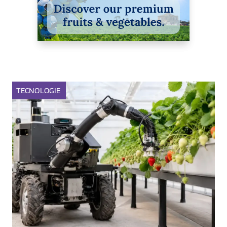
TECNOLOGIE