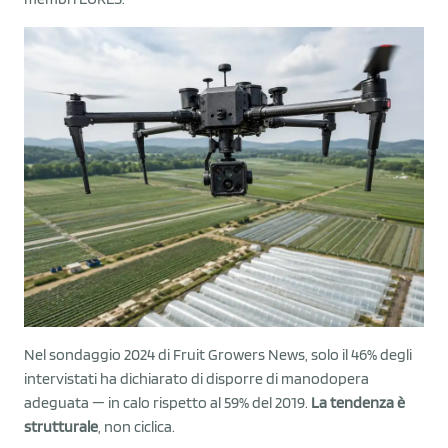
Nel sondaggio 2024 di Fruit Growers News, solo il 46% degli
intervistati ha dichiarato di disporre di manodopera
adeguata — in calo rispetto al 59% del 2019.
La tendenza è
strutturale
, non ciclica.