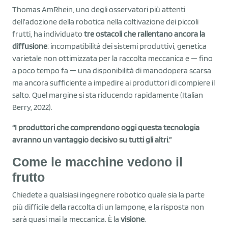
Thomas AmRhein, uno degli osservatori più attenti
dell’adozione della robotica nella coltivazione dei piccoli
frutti, ha individuato
tre ostacoli che rallentano ancora la
diffusione
: incompatibilità dei sistemi produttivi, genetica
varietale non ottimizzata per la raccolta meccanica e — fino
a poco tempo fa — una disponibilità di manodopera scarsa
ma ancora sufficiente a impedire ai produttori di compiere il
salto. Quel margine si sta riducendo rapidamente (Italian
Berry, 2022).
“I produttori che comprendono oggi questa tecnologia
avranno un vantaggio decisivo su tutti gli altri.”
Come le macchine vedono il
frutto
Chiedete a qualsiasi ingegnere robotico quale sia la parte
più difficile della raccolta di un lampone, e la risposta non
sarà quasi mai la meccanica. È la
visione
.