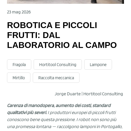
23 mag 2026
ROBOTICA E PICCOLI
FRUTTI: DAL
LABORATORIO AL CAMPO
Fragola
Hortitool Consulting
Lampone
Mirtillo
Raccolta meccanica
Jorge Duarte | Hortitool Consulting
Carenza di manodopera, aumento dei costi, standard
qualitativi più severi.
I produttori europei di piccoli frutti
conoscono bene questa pressione. I robot non sono più
una promessa lontana — raccolgono lamponi in Portogallo,