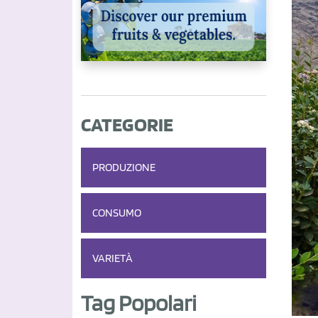
CATEGORIE
PRODUZIONE
CONSUMO
VARIETÀ
Tag Popolari