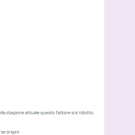
lla stagione attuale questo fattore si è ridotto,
se origini.