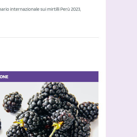
ario internazionale sui mirtilli Perù 2023,
IONE