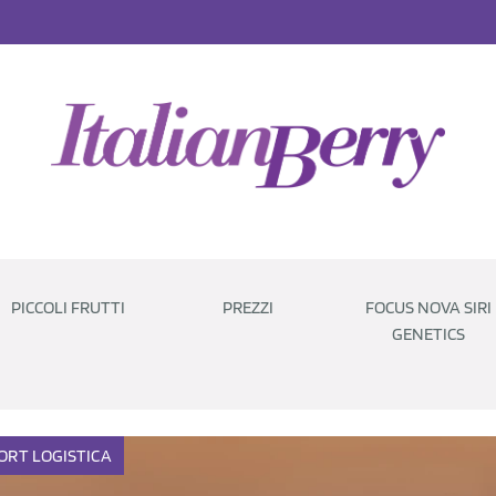
PICCOLI FRUTTI
PREZZI
FOCUS NOVA SIRI
GENETICS
ORT
LOGISTICA