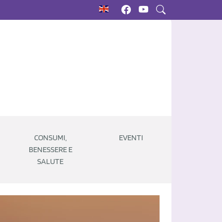
CONSUMI,
EVENTI
BENESSERE E
SALUTE