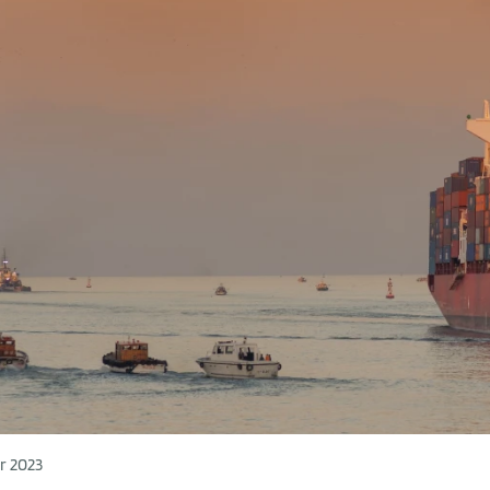
r 2023