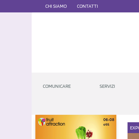
CHI SIAMO
CONTATTI
COMUNICARE
SERVIZI
EXP