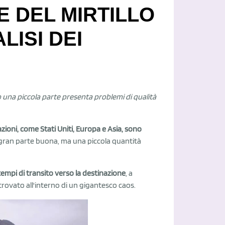
E DEL MIRTILLO
LISI DEI
solo una piccola parte presenta problemi di qualità
azioni, come Stati Uniti, Europa e Asia, sono
in gran parte buona, ma una piccola quantità
tempi di transito verso la destinazione
, a
trovato all'interno di un gigantesco caos.