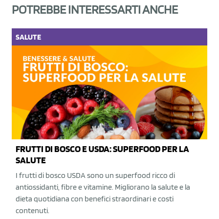
POTREBBE INTERESSARTI ANCHE
SALUTE
FRUTTI DI BOSCO E USDA: SUPERFOOD PER LA
SALUTE
I frutti di bosco USDA sono un superfood ricco di
antiossidanti, fibre e vitamine. Migliorano la salute e la
dieta quotidiana con benefici straordinari e costi
contenuti.