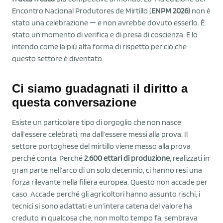
Encontro Nacional Produtores de Mirtillo (
ENPM 2026)
non è
stato una celebrazione — e non avrebbe dovuto esserlo. È
stato un momento di verifica e di presa di coscienza. E lo
intendo come la più alta forma di rispetto per ciò che
questo settore è diventato.
Ci siamo guadagnati il diritto a
questa conversazione
Esiste un particolare tipo di orgoglio che non nasce
dall’essere celebrati, ma dall’essere messi alla prova. Il
settore portoghese del mirtillo viene messo alla prova
perché conta. Perché
2.600 ettari di produzione
, realizzati in
gran parte nell’arco di un solo decennio, ci hanno resi una
forza rilevante nella filiera europea. Questo non accade per
caso. Accade perché gli agricoltori hanno assunto rischi, i
tecnici si sono adattati e un’intera catena del valore ha
creduto in qualcosa che, non molto tempo fa, sembrava