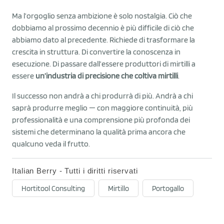
Ma l’orgoglio senza ambizione è solo nostalgia. Ciò che
dobbiamo al prossimo decennio è più difficile di ciò che
abbiamo dato al precedente. Richiede di trasformare la
crescita in struttura. Di convertire la conoscenza in
esecuzione. Di passare dall’essere produttori di mirtilli a
essere
un’industria di precisione che coltiva mirtilli
.
Il successo non andrà a chi produrrà di più. Andrà a chi
saprà produrre meglio — con maggiore continuità, più
professionalità e una comprensione più profonda dei
sistemi che determinano la qualità prima ancora che
qualcuno veda il frutto.
Italian Berry - Tutti i diritti riservati
Hortitool Consulting
Mirtillo
Portogallo