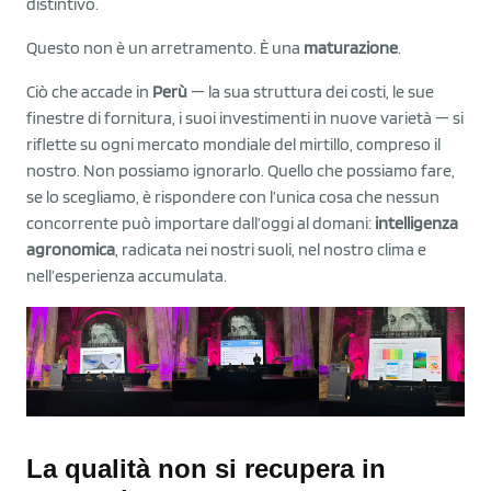
distintivo.
Questo non è un arretramento. È una
maturazione
.
Ciò che accade in
Perù
— la sua struttura dei costi, le sue
finestre di fornitura, i suoi investimenti in nuove varietà — si
riflette su ogni mercato mondiale del mirtillo, compreso il
nostro. Non possiamo ignorarlo. Quello che possiamo fare,
se lo scegliamo, è rispondere con l’unica cosa che nessun
concorrente può importare dall’oggi al domani:
intelligenza
agronomica
, radicata nei nostri suoli, nel nostro clima e
nell’esperienza accumulata.
La qualità non si recupera in