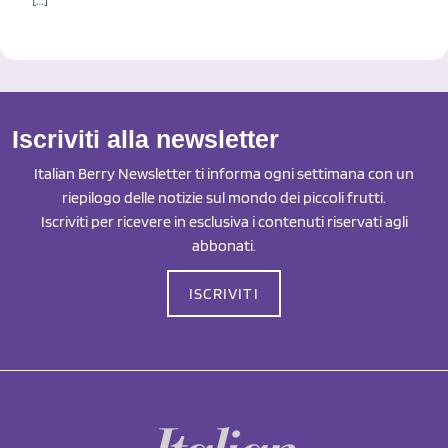
Iscriviti alla newsletter
Italian Berry Newsletter ti informa ogni settimana con un
riepilogo delle notizie sul mondo dei piccoli frutti.
Iscriviti per ricevere in esclusiva i contenuti riservati agli
abbonati.
ISCRIVITI