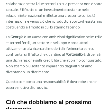
collaborazione tra i due settori. La sua presenza non è stata
casuale. È il frutto di un investimento costante nelle
relazioni internazionali e riflette una crescente curiosità
internazionale verso ciò che i produttori portoghesi stanno
costruendo e il modo in cui lo stanno facendo.
La
Georgia
è un Paese con ambizioni significative nel mirtillo
— terreni fertili, un settore in sviluppo e produttori
attivamente alla ricerca di modelli di riferimento con cui
confrontarsi. Il fatto che guardino al
Portogallo
è, di per sé,
una dichiarazione sulla credibilità che abbiamo conquistato.
Non stiamo più soltanto imparando dagli altri. Stiamo
diventando un riferimento.
Questo comporta una responsabilità. E dovrebbe anche
essere motivo di orgoglio.
Ciò che dobbiamo al prossimo
decennio