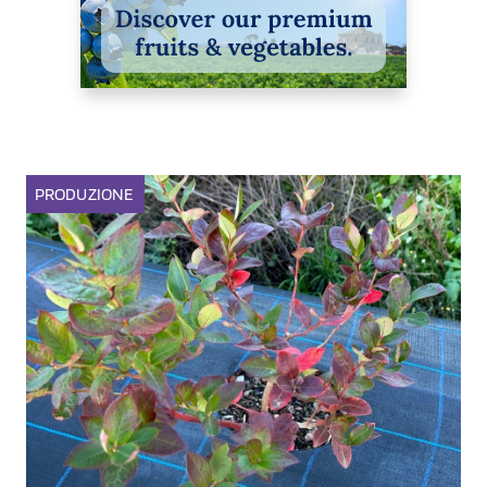
PRODUZIONE