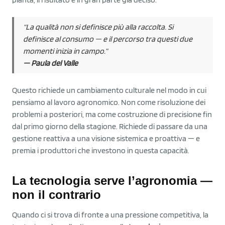
“La qualità non si definisce più alla raccolta. Si
definisce al consumo — e il percorso tra questi due
momenti inizia in campo.”
— Paula del Valle
Questo richiede un cambiamento culturale nel modo in cui
pensiamo al lavoro agronomico. Non come risoluzione dei
problemi a posteriori, ma come costruzione di precisione fin
dal primo giorno della stagione. Richiede di passare da una
gestione reattiva a una visione sistemica e proattiva — e
premia i produttori che investono in questa capacità.
La tecnologia serve l’agronomia —
non il contrario
Quando ci si trova di fronte a una pressione competitiva, la