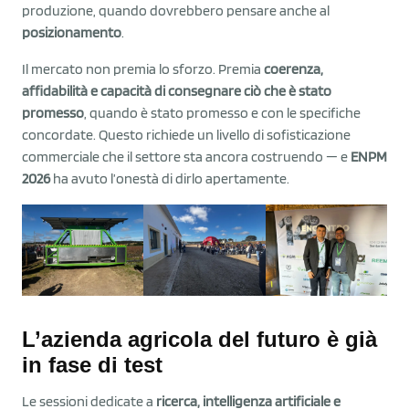
produzione, quando dovrebbero pensare anche al
posizionamento
.
Il mercato non premia lo sforzo. Premia
coerenza,
affidabilità e capacità di consegnare ciò che è stato
promesso
, quando è stato promesso e con le specifiche
concordate. Questo richiede un livello di sofisticazione
commerciale che il settore sta ancora costruendo — e
ENPM
2026
ha avuto l’onestà di dirlo apertamente.
L’azienda agricola del futuro è già
in fase di test
Le sessioni dedicate a
ricerca, intelligenza artificiale e